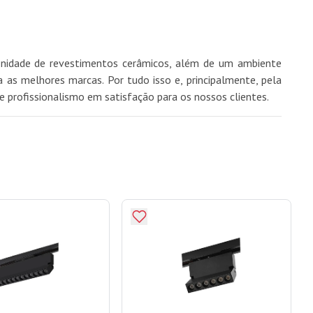
finidade de revestimentos cerâmicos, além de um ambiente
as melhores marcas. Por tudo isso e, principalmente, pela
e profissionalismo em satisfação para os nossos clientes.