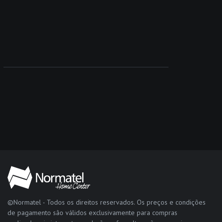
©Normatel - Todos os direitos reservados. Os preços e condições
de pagamento são válidos exclusivamente para compras