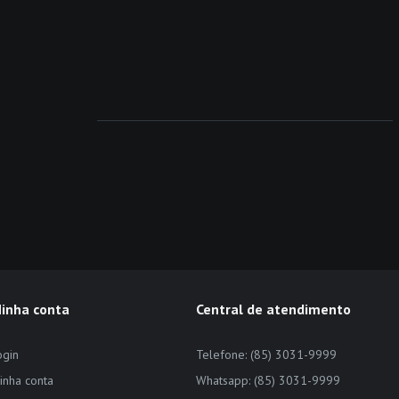
inha conta
Central de atendimento
ogin
Telefone: (85) 3031-9999
inha conta
Whatsapp: (85) 3031-9999