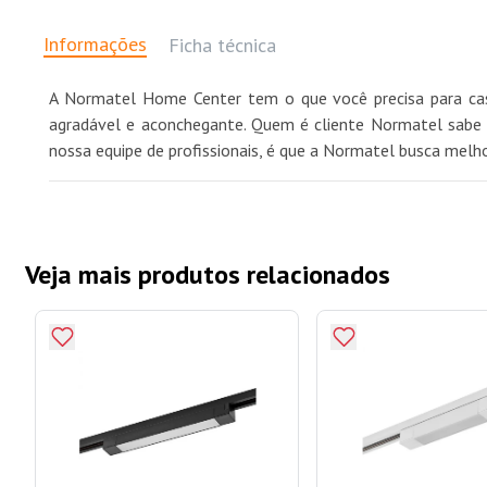
Informações
Ficha técnica
A Normatel Home Center tem o que você precisa para casa
agradável e aconchegante. Quem é cliente Normatel sabe q
nossa equipe de profissionais, é que a Normatel busca melh
Veja mais produtos relacionados