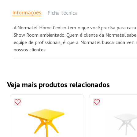
Informações
Ficha técnica
A Normatel Home Center tem o que você precisa para casa 
Show Room ambientado. Quem é cliente da Normatel sabe qu
equipe de profissionais, é que a Normatel busca cada vez 
nossos clientes.
Veja mais produtos relacionados