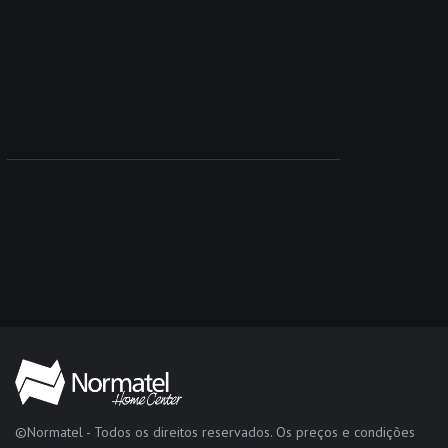
©Normatel - Todos os direitos reservados. Os preços e condições