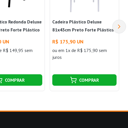
tico Redonda Deluxe
Cadeira Plástico Deluxe
reto Forte Plástico
81x43cm Preto Forte Plástico
0 UN
R$ 175,90 UN
e R$ 149,95 sem
ou
em 1x de R$ 175,90 sem
juros
COMPRAR
COMPRAR