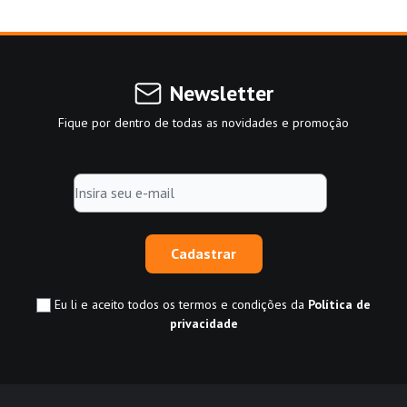
Newsletter
Fique por dentro de todas as novidades e promoção
Cadastrar
Eu li e aceito todos os termos e condições da
Política de
privacidade