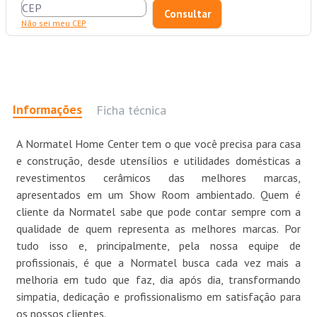
Não sei meu CEP
Informações
Ficha técnica
A Normatel Home Center tem o que você precisa para casa
e construção, desde utensílios e utilidades domésticas a
revestimentos cerâmicos das melhores marcas,
apresentados em um Show Room ambientado. Quem é
cliente da Normatel sabe que pode contar sempre com a
qualidade de quem representa as melhores marcas. Por
tudo isso e, principalmente, pela nossa equipe de
profissionais, é que a Normatel busca cada vez mais a
melhoria em tudo que faz, dia após dia, transformando
simpatia, dedicação e profissionalismo em satisfação para
os nossos clientes.