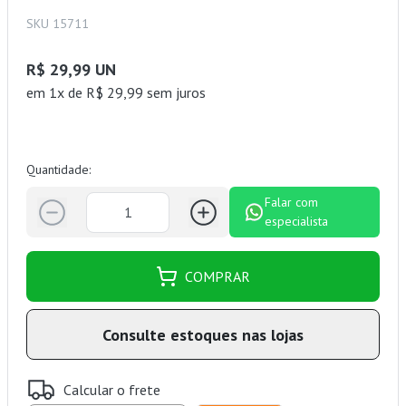
SKU 15711
R$ 29,99 UN
em 1x de R$ 29,99 sem juros
Quantidade:
Falar com
especialista
COMPRAR
Consulte estoques nas lojas
Calcular o frete