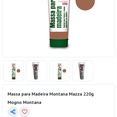
Massa para Madeira Montana Mazza 220g
Mogno Montana