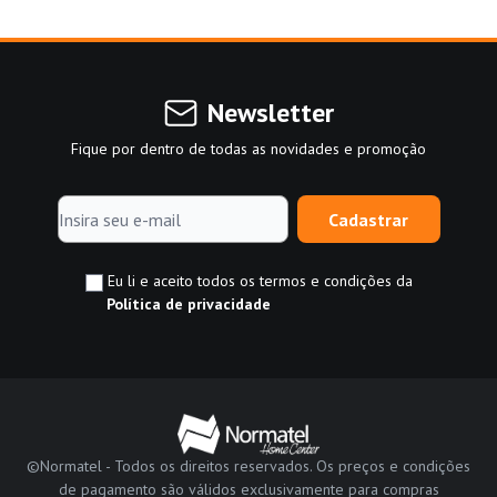
Newsletter
Fique por dentro de todas as novidades e promoção
Cadastrar
Eu li e aceito todos os termos e condições da
Política de privacidade
©Normatel - Todos os direitos reservados. Os preços e condições
de pagamento são válidos exclusivamente para compras