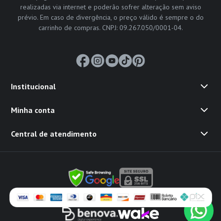
realizadas via internet e poderão sofrer alteração sem aviso
prévio. Em caso de divergência, o preço válido é sempre o do
carrinho de compras. CNPJ: 09.267.050/0001-04.
Institucional
Minha conta
Central de atendimento