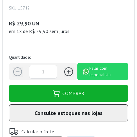
SKU 15712
R$ 29,90 UN
em 1x de R$ 29,90 sem juros
Quantidade:
Falar com
especialista
COMPRAR
Consulte estoques nas lojas
Calcular o frete