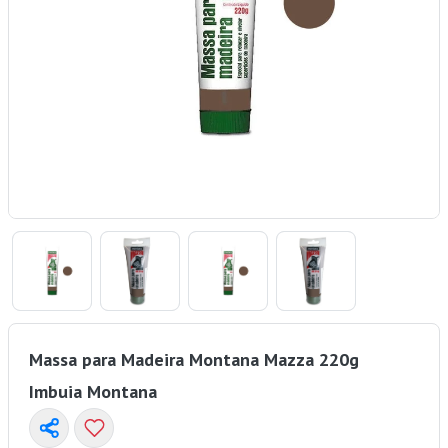
Massa para Madeira Montana Mazza 220g
Imbuia Montana