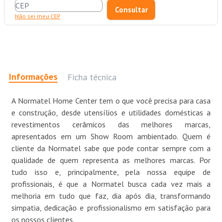
Não sei meu CEP
Informações
Ficha técnica
A Normatel Home Center tem o que você precisa para casa
e construção, desde utensílios e utilidades domésticas a
revestimentos cerâmicos das melhores marcas,
apresentados em um Show Room ambientado. Quem é
cliente da Normatel sabe que pode contar sempre com a
qualidade de quem representa as melhores marcas. Por
tudo isso e, principalmente, pela nossa equipe de
profissionais, é que a Normatel busca cada vez mais a
melhoria em tudo que faz, dia após dia, transformando
simpatia, dedicação e profissionalismo em satisfação para
os nossos clientes.