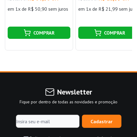
em 1x de R$ 50,90 sem juros
em 1x de R$ 21,99 sem juro
COMPRAR
COMPRAR
Newsletter
Fique por dentro de todas as novidades e promoção
Cadastrar