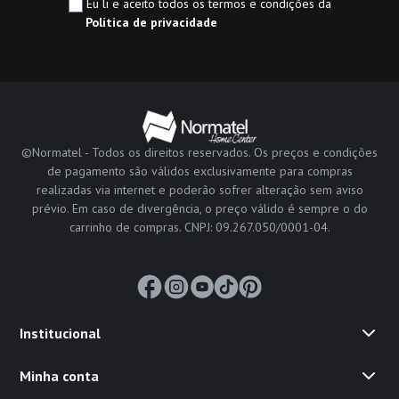
Eu li e aceito todos os termos e condições da
Política de privacidade
©Normatel - Todos os direitos reservados. Os preços e condições
de pagamento são válidos exclusivamente para compras
realizadas via internet e poderão sofrer alteração sem aviso
prévio. Em caso de divergência, o preço válido é sempre o do
carrinho de compras. CNPJ: 09.267.050/0001-04.
Institucional
Minha conta