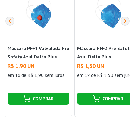
Máscara PFF1 Valvulada Pro
Máscara PFF2 Pro Safety
Safety Azul Delta Plus
Azul Delta Plus
R$ 1,90 UN
R$ 1,50 UN
em 1x de R$ 1,90 sem juros
em 1x de R$ 1,50 sem juros
COMPRAR
COMPRAR