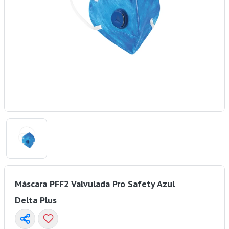
Máscara PFF2 Valvulada Pro Safety Azul
Delta Plus