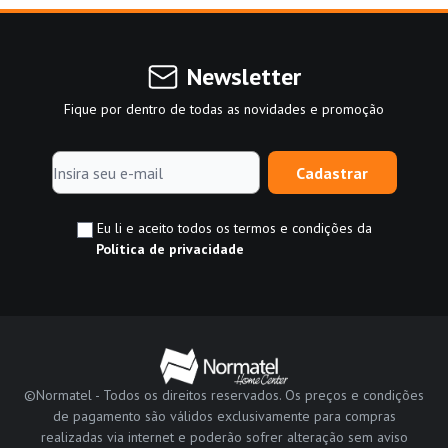
Newsletter
Fique por dentro de todas as novidades e promoção
Cadastrar
Eu li e aceito todos os termos e condições da
Política de privacidade
©Normatel - Todos os direitos reservados. Os preços e condições
de pagamento são válidos exclusivamente para compras
realizadas via internet e poderão sofrer alteração sem aviso