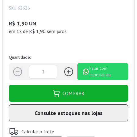
SKU 62626
R$ 1,90 UN
em 1x de R$ 1,90 sem juros
Quantidade:
Falar com
especialista
COMPRAR
Consulte estoques nas lojas
Calcular o frete