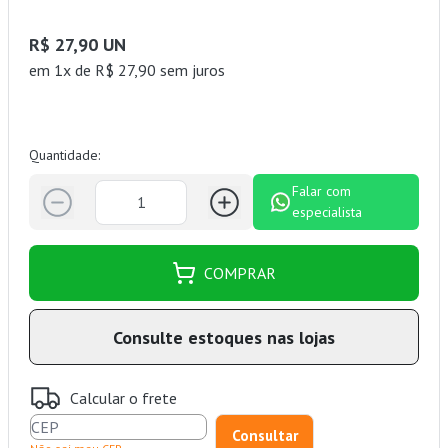
R$ 27,90 UN
em 1x de R$ 27,90 sem juros
Quantidade:
Falar com
especialista
COMPRAR
Consulte estoques nas lojas
Calcular o frete