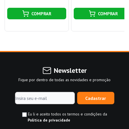
COMPRAR
COMPRAR
Newsletter
Fique por dentro de todas as novidades e promoção
Cadastrar
Eu li e aceito todos os termos e condições da
Política de privacidade