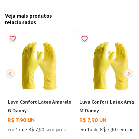
Veja mais produtos
relacionados
Luva Confort Latex Amarelo
Luva Confort Latex Amare
G Danny
M Danny
R$ 7,90 UN
R$ 7,90 UN
em 1x de R$ 7,90 sem juros
em 1x de R$ 7,90 sem juros