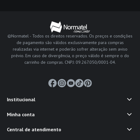
©Normatel - Todos os direitos reservados. Os preços e condições
de pagamento são válidos exclusivamente para compras
realizadas via internet e poderão sofrer alteração sem aviso
prévio. Em caso de divergência, o preço válido é sempre o do
carrinho de compras. CNPJ: 09.267.050/0001-04.
Institucional
Minha conta
Central de atendimento