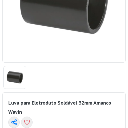
Luva para Eletroduto Soldável 32mm Amanco
Wavin