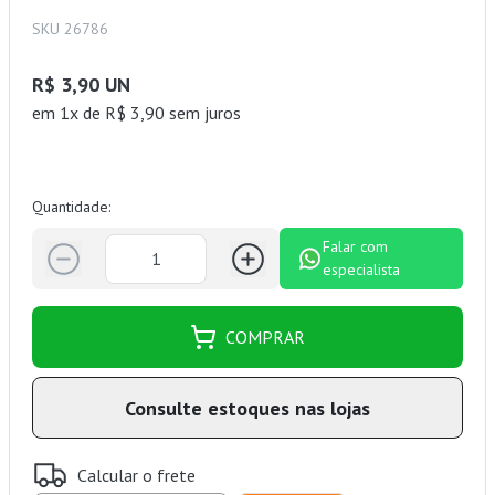
SKU 26786
R$ 3,90 UN
em 1x de R$ 3,90 sem juros
Quantidade:
Falar com
especialista
COMPRAR
Consulte estoques nas lojas
Calcular o frete