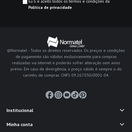
Eu li e aceito todos os termos e condições da
Política de privacidade
©Normatel - Todos os direitos reservados. Os preços e condições
de pagamento são válidos exclusivamente para compras
realizadas via internet e poderão sofrer alteração sem aviso
prévio. Em caso de divergência, o preço válido é sempre o do
carrinho de compras. CNPJ: 09.267.050/0001-04.
Institucional
Minha conta