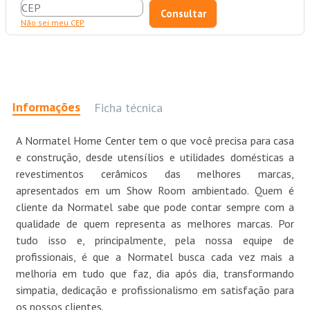
Não sei meu CEP
Informações
Ficha técnica
A Normatel Home Center tem o que você precisa para casa
e construção, desde utensílios e utilidades domésticas a
revestimentos cerâmicos das melhores marcas,
apresentados em um Show Room ambientado. Quem é
cliente da Normatel sabe que pode contar sempre com a
qualidade de quem representa as melhores marcas. Por
tudo isso e, principalmente, pela nossa equipe de
profissionais, é que a Normatel busca cada vez mais a
melhoria em tudo que faz, dia após dia, transformando
simpatia, dedicação e profissionalismo em satisfação para
os nossos clientes.