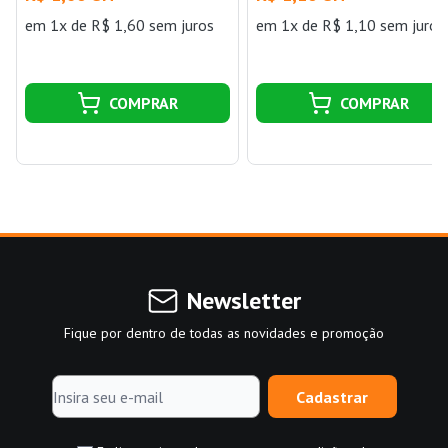
em 1x de R$ 1,60 sem juros
em 1x de R$ 1,10 sem juros
COMPRAR
COMPRAR
Newsletter
Fique por dentro de todas as novidades e promoção
Cadastrar