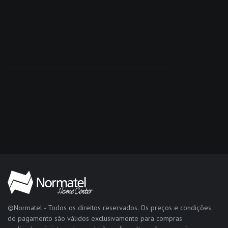
©Normatel - Todos os direitos reservados. Os preços e condições
de pagamento são válidos exclusivamente para compras