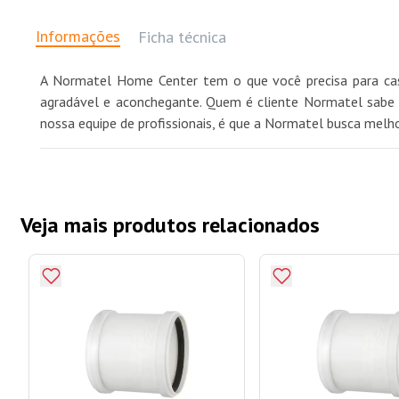
Informações
Ficha técnica
A Normatel Home Center tem o que você precisa para casa
agradável e aconchegante. Quem é cliente Normatel sabe q
nossa equipe de profissionais, é que a Normatel busca melh
Veja mais produtos relacionados