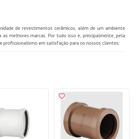
finidade de revestimentos cerâmicos, além de um ambiente
as melhores marcas. Por tudo isso e, principalmente, pela
e profissionalismo em satisfação para os nossos clientes.