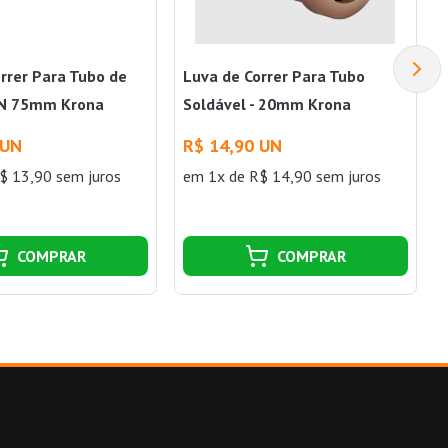
rrer Para Tubo de
Luva de Correr Para Tubo
DN 75mm Krona
Soldável - 20mm Krona
 UN
R$ 14,90 UN
$ 13,90 sem juros
em 1x de R$ 14,90 sem juros
COMPRAR
COMPRAR