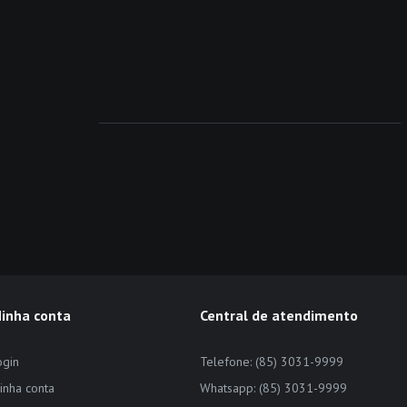
inha conta
Central de atendimento
ogin
Telefone: (85) 3031-9999
inha conta
Whatsapp: (85) 3031-9999