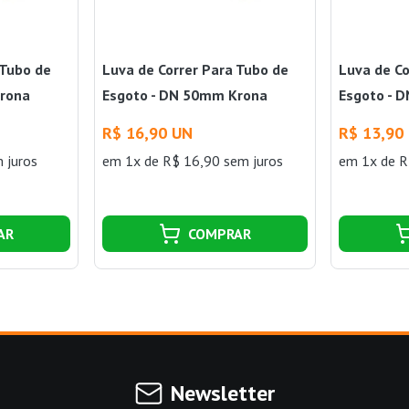
 Tubo de
Luva de Correr Para Tubo de
Luva de Co
Krona
Esgoto - DN 50mm Krona
Esgoto - 
R$ 16,90 UN
R$ 13,90
 juros
em 1x de R$ 16,90 sem juros
em 1x de R
AR
COMPRAR
Newsletter