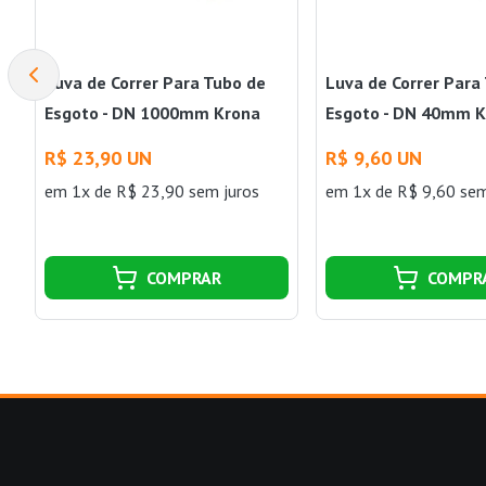
Luva de Correr Para Tubo de
Luva de Correr Para
Esgoto - DN 1000mm Krona
Esgoto - DN 40mm 
R$ 23,90 UN
R$ 9,60 UN
em 1x de R$ 23,90 sem juros
em 1x de R$ 9,60 sem
COMPRAR
COMPR