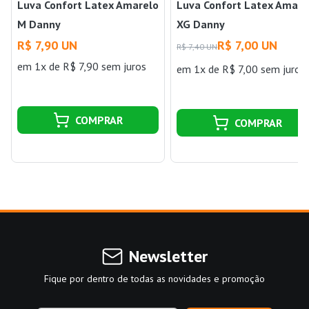
Luva Confort Latex Amarelo
Luva Confort Latex Amare
M Danny
XG Danny
R$ 7,90 UN
R$ 7,00 UN
R$ 7,40 UN
em 1x de R$ 7,90 sem juros
em 1x de R$ 7,00 sem juros
COMPRAR
COMPRAR
Newsletter
Fique por dentro de todas as novidades e promoção