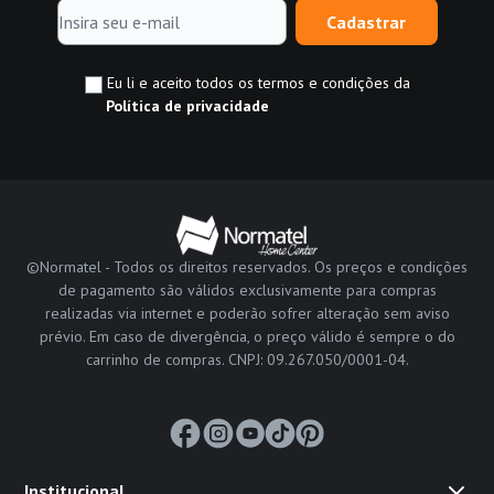
Cadastrar
Eu li e aceito todos os termos e condições da
Política de privacidade
©Normatel - Todos os direitos reservados. Os preços e condições
de pagamento são válidos exclusivamente para compras
realizadas via internet e poderão sofrer alteração sem aviso
prévio. Em caso de divergência, o preço válido é sempre o do
carrinho de compras. CNPJ: 09.267.050/0001-04.
Institucional