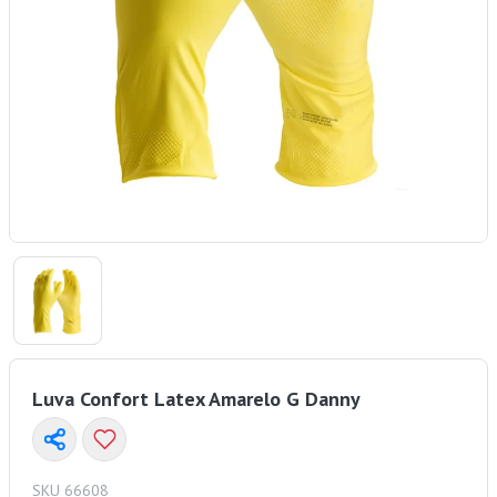
Luva Confort Latex Amarelo G Danny
SKU 66608