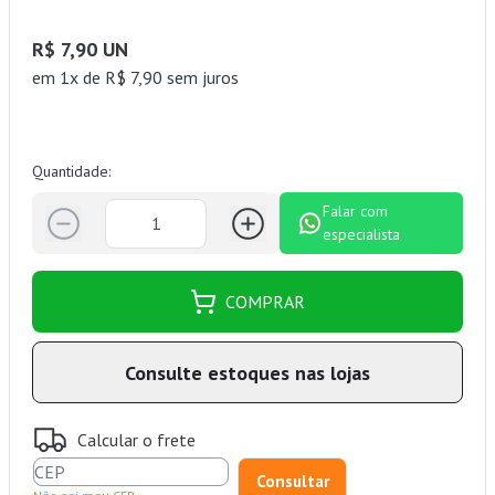
R$ 7,90 UN
em 1x de R$ 7,90 sem juros
Quantidade:
Falar com
especialista
COMPRAR
Consulte estoques nas lojas
Calcular o frete