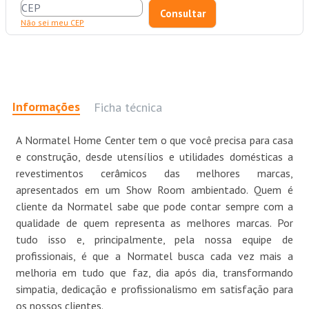
Não sei meu CEP
Informações
Ficha técnica
A Normatel Home Center tem o que você precisa para casa
e construção, desde utensílios e utilidades domésticas a
revestimentos cerâmicos das melhores marcas,
apresentados em um Show Room ambientado. Quem é
cliente da Normatel sabe que pode contar sempre com a
qualidade de quem representa as melhores marcas. Por
tudo isso e, principalmente, pela nossa equipe de
profissionais, é que a Normatel busca cada vez mais a
melhoria em tudo que faz, dia após dia, transformando
simpatia, dedicação e profissionalismo em satisfação para
os nossos clientes.