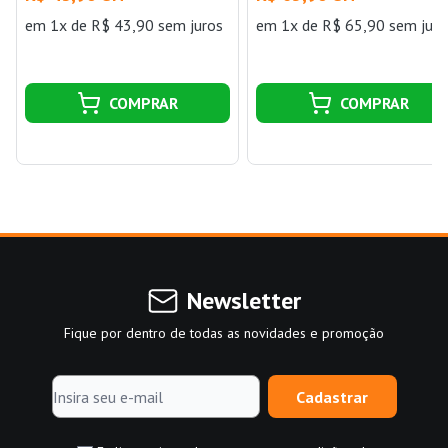
em 1x de R$ 43,90 sem juros
em 1x de R$ 65,90 sem juro
COMPRAR
COMPRAR
Newsletter
Fique por dentro de todas as novidades e promoção
Cadastrar