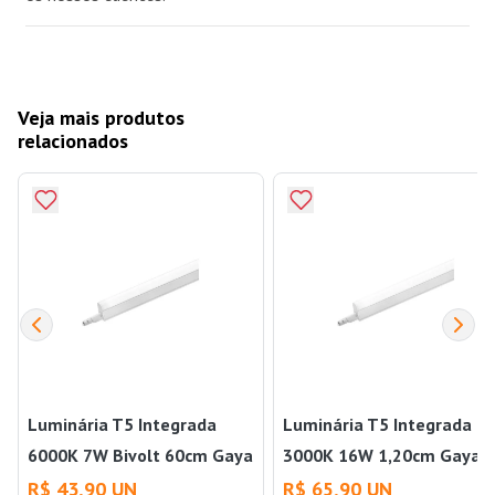
Veja mais produtos
relacionados
Luminária T5 Integrada
Luminária T5 Integrada
6000K 7W Bivolt 60cm Gaya
3000K 16W 1,20cm Gaya
R$ 43,90 UN
R$ 65,90 UN