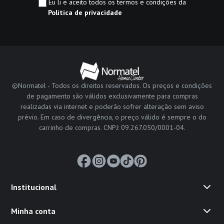
Eu li e aceito todos os termos e condições da
Política de privacidade
©Normatel - Todos os direitos reservados. Os preços e condições
de pagamento são válidos exclusivamente para compras
realizadas via internet e poderão sofrer alteração sem aviso
prévio. Em caso de divergência, o preço válido é sempre o do
carrinho de compras. CNPJ: 09.267.050/0001-04.
Institucional
Minha conta