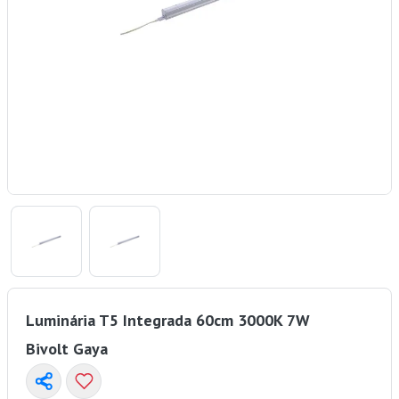
Luminária T5 Integrada 60cm 3000K 7W
Bivolt Gaya