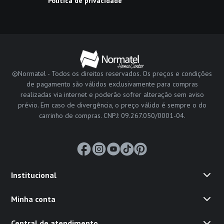
Política de privacidade
©Normatel - Todos os direitos reservados. Os preços e condições
de pagamento são válidos exclusivamente para compras
realizadas via internet e poderão sofrer alteração sem aviso
prévio. Em caso de divergência, o preço válido é sempre o do
carrinho de compras. CNPJ: 09.267.050/0001-04.
Institucional
Minha conta
Central de atendimento