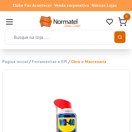
Clube Faz Acontecer
Venda corporativa
Nossas Lojas
0
Página inicial
/
Ferramentas e EPI
/
Obra e Marcenaria