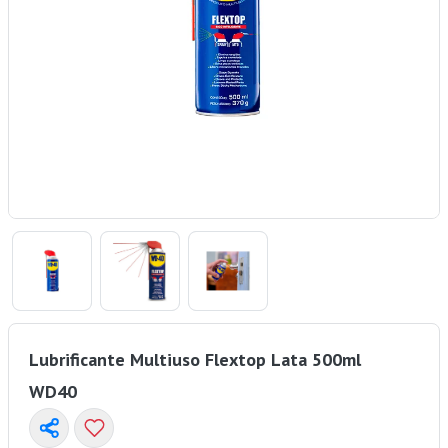
Lubrificante Multiuso Flextop Lata 500ml
WD40