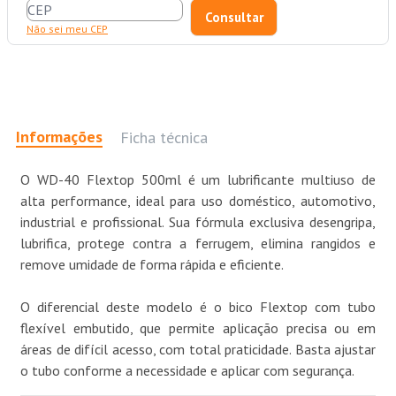
Não sei meu CEP
Informações
Ficha técnica
O WD-40 Flextop 500ml é um lubrificante multiuso de
alta performance, ideal para uso doméstico, automotivo,
industrial e profissional. Sua fórmula exclusiva desengripa,
lubrifica, protege contra a ferrugem, elimina rangidos e
remove umidade de forma rápida e eficiente.
O diferencial deste modelo é o bico Flextop com tubo
flexível embutido, que permite aplicação precisa ou em
áreas de difícil acesso, com total praticidade. Basta ajustar
o tubo conforme a necessidade e aplicar com segurança.