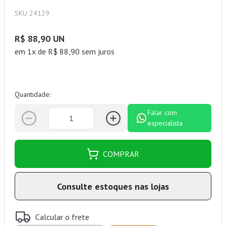
SKU 24129
R$ 88,90 UN
em 1x de R$ 88,90 sem juros
Quantidade:
Falar com
especialista
COMPRAR
Consulte estoques nas lojas
Calcular o frete