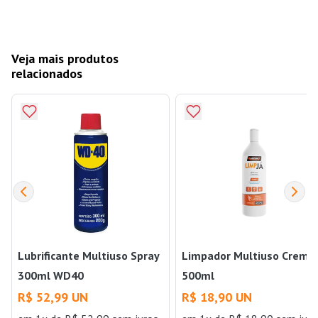
Veja mais produtos
relacionados
Lubrificante Multiuso Spray
Limpador Multiuso Cremo
300ml WD40
500ml
R$ 52,99 UN
R$ 18,90 UN