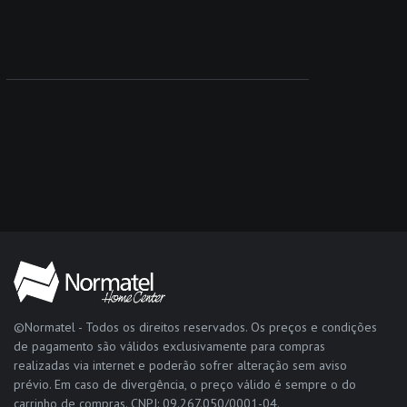
©Normatel - Todos os direitos reservados. Os preços e condições
de pagamento são válidos exclusivamente para compras
realizadas via internet e poderão sofrer alteração sem aviso
prévio. Em caso de divergência, o preço válido é sempre o do
carrinho de compras. CNPJ: 09.267.050/0001-04.