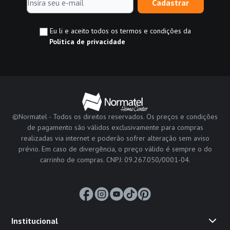
Cadastrar
Eu li e aceito todos os termos e condições da
Política de privacidade
©Normatel - Todos os direitos reservados. Os preços e condições
de pagamento são válidos exclusivamente para compras
realizadas via internet e poderão sofrer alteração sem aviso
prévio. Em caso de divergência, o preço válido é sempre o do
carrinho de compras. CNPJ: 09.267.050/0001-04.
Institucional