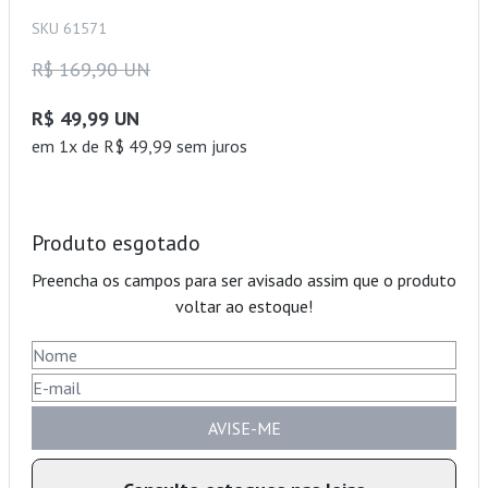
SKU 61571
R$ 169,90 UN
R$ 49,99 UN
em 1x de R$ 49,99 sem juros
Produto esgotado
Preencha os campos para ser avisado assim que o produto
voltar ao estoque!
AVISE-ME