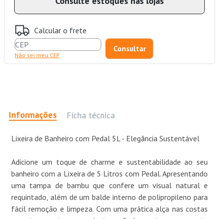
Consulte estoques nas lojas
Calcular o frete
Não sei meu CEP
Informações
Ficha técnica
Lixeira de Banheiro com Pedal 5L - Elegância Sustentável
Adicione um toque de charme e sustentabilidade ao seu
banheiro com a Lixeira de 5 Litros com Pedal. Apresentando
uma tampa de bambu que confere um visual natural e
requintado, além de um balde interno de polipropileno para
fácil remoção e limpeza. Com uma prática alça nas costas