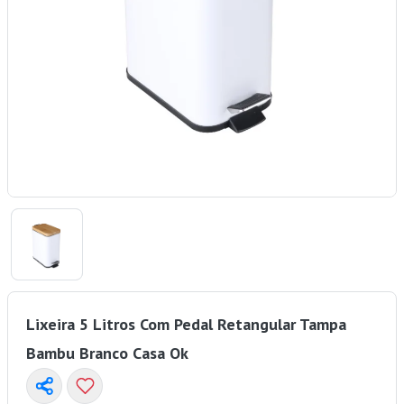
Lixeira 5 Litros Com Pedal Retangular Tampa
Bambu Branco Casa Ok