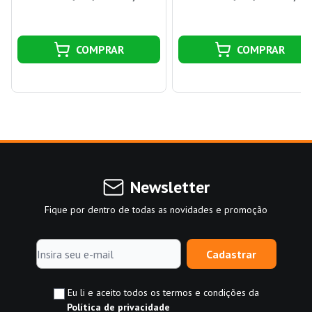
COMPRAR
COMPRAR
Newsletter
Fique por dentro de todas as novidades e promoção
Cadastrar
Eu li e aceito todos os termos e condições da
Política de privacidade