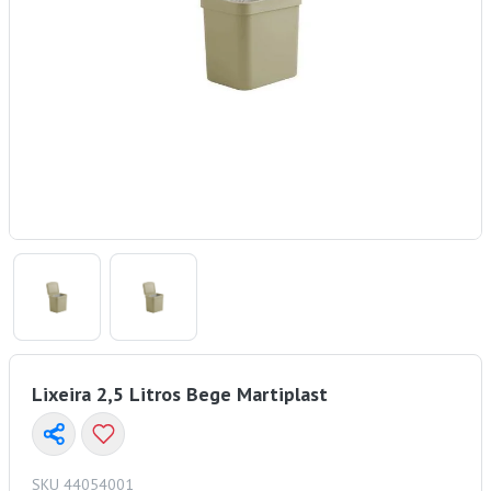
Lixeira 2,5 Litros Bege Martiplast
SKU 44054001