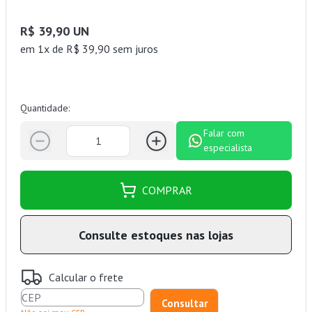
R$ 39,90 UN
em 1x de R$ 39,90 sem juros
Quantidade:
Falar com
especialista
COMPRAR
Consulte estoques nas lojas
Calcular o frete