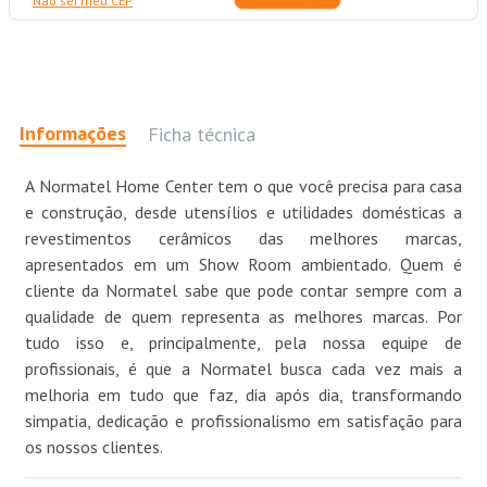
Não sei meu CEP
Informações
Ficha técnica
A Normatel Home Center tem o que você precisa para casa
e construção, desde utensílios e utilidades domésticas a
revestimentos cerâmicos das melhores marcas,
apresentados em um Show Room ambientado. Quem é
cliente da Normatel sabe que pode contar sempre com a
qualidade de quem representa as melhores marcas. Por
tudo isso e, principalmente, pela nossa equipe de
profissionais, é que a Normatel busca cada vez mais a
melhoria em tudo que faz, dia após dia, transformando
simpatia, dedicação e profissionalismo em satisfação para
os nossos clientes.