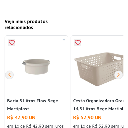
Veja mais produtos
relacionados
Bacia 5 Litros Flow Bege
Cesta Organizadora Gran
Martiplast
14,5 Litros Bege Martipla
R$ 42,90 UN
R$ 52,90 UN
em 1x de R$ 42,90 sem juros
em 1x de R$ 52,90 sem juro