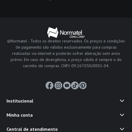
©Normatel - Todos os direitos reservados. Os preços e condições
de pagamento são válidos exclusivamente para compras
realizadas via internet e poderão sofrer alteração sem aviso
prévio. Em caso de divergência, o preço válido é sempre o do
carrinho de compras. CNPJ: 09.267.050/0001-04.
Institucional
Minha conta
Central de atendimento