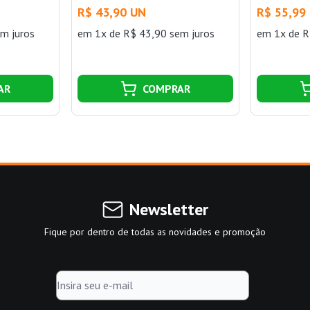
R$ 43,90 UN
R$ 55,99
m juros
em 1x de R$ 43,90 sem juros
em 1x de R
AR
COMPRAR
Newsletter
Fique por dentro de todas as novidades e promoção