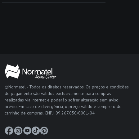
©Normatel - Todos os direitos reservados. Os preços e condições
de pagamento são válidos exclusivamente para compras
realizadas via internet e poderão sofrer alteração sem aviso
prévio. Em caso de divergência, o preço válido é sempre o do
carrinho de compras. CNPJ: 09.267.050/0001-04.