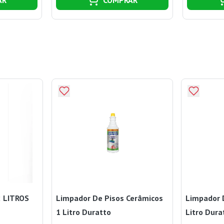
2 LITROS
Limpador De Pisos Cerâmicos
Limpador 
1 Litro Duratto
Litro Dura