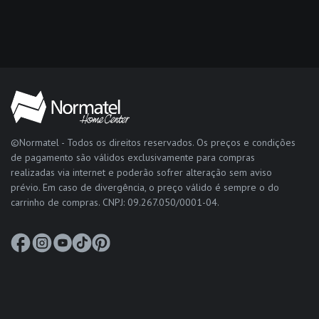
©Normatel - Todos os direitos reservados. Os preços e condições
de pagamento são válidos exclusivamente para compras
realizadas via internet e poderão sofrer alteração sem aviso
prévio. Em caso de divergência, o preço válido é sempre o do
carrinho de compras. CNPJ: 09.267.050/0001-04.