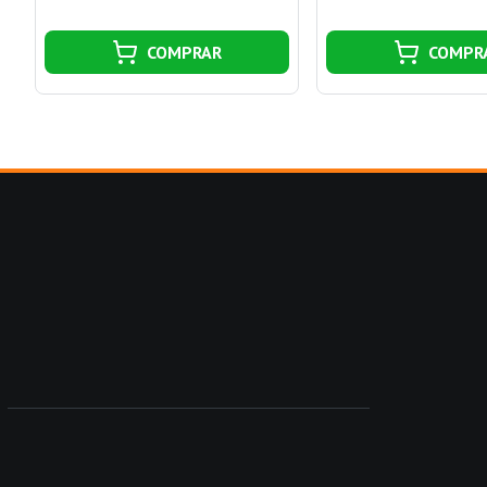
COMPRAR
COMPR