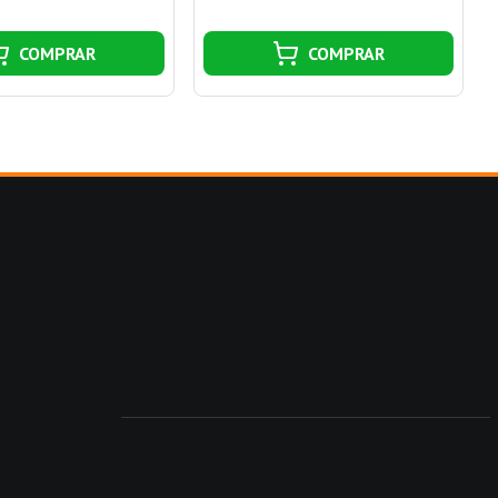
COMPRAR
COMPRAR