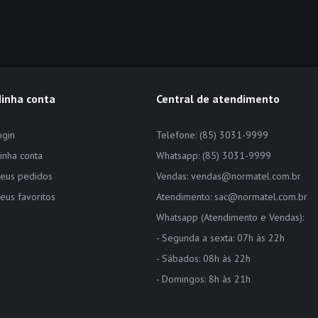
inha conta
Central de atendimento
ogin
Telefone: (85) 3031-9999
inha conta
Whatsapp: (85) 3031-9999
eus pedidos
Vendas: vendas@normatel.com.br
eus favoritos
Atendimento: sac@normatel.com.br
Whatsapp (Atendimento e Vendas):
- Segunda a sexta: 07h às 22h
- Sábados: 08h às 22h
- Domingos: 8h às 21h