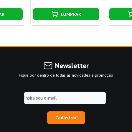
AR
COMPRAR
Newsletter
Fique por dentro de todas as novidades e promoção
Cadastrar