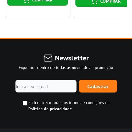
COMPRAR
Newsletter
Fique por dentro de todas as novidades e promoção
Cadastrar
Eu li e aceito todos os termos e condições da
Política de privacidade