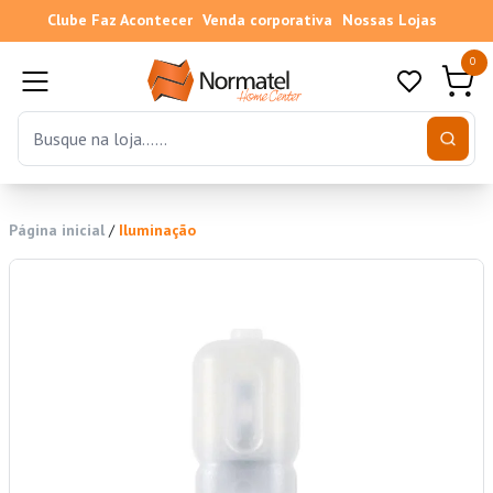
Clube Faz Acontecer
Venda corporativa
Nossas Lojas
0
Página inicial
/
Iluminação