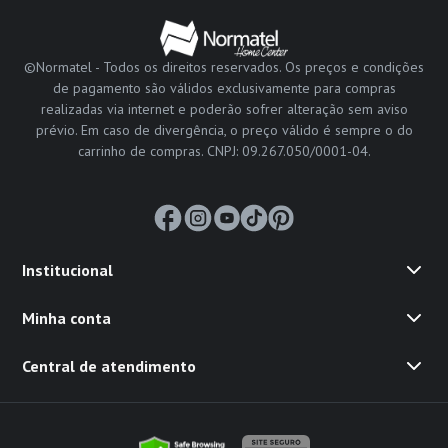
©Normatel - Todos os direitos reservados. Os preços e condições
de pagamento são válidos exclusivamente para compras
realizadas via internet e poderão sofrer alteração sem aviso
prévio. Em caso de divergência, o preço válido é sempre o do
carrinho de compras. CNPJ: 09.267.050/0001-04.
Institucional
Minha conta
Central de atendimento