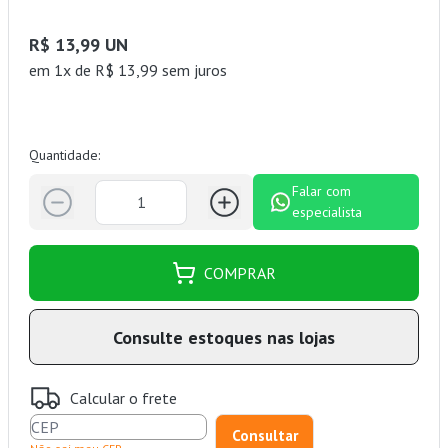
R$ 13,99 UN
em 1x de R$ 13,99 sem juros
Quantidade:
Falar com
especialista
COMPRAR
Consulte estoques nas lojas
Calcular o frete