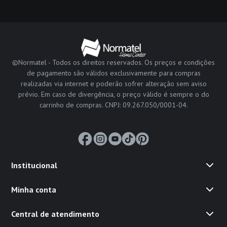
©Normatel - Todos os direitos reservados. Os preços e condições
de pagamento são válidos exclusivamente para compras
realizadas via internet e poderão sofrer alteração sem aviso
prévio. Em caso de divergência, o preço válido é sempre o do
carrinho de compras. CNPJ: 09.267.050/0001-04.
Institucional
Minha conta
Central de atendimento