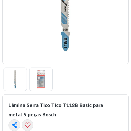
Lâmina Serra Tico Tico T118B Basic para
metal 5 peças Bosch