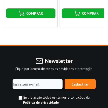
COMPRAR
COMPRAR
Newsletter
Fique por dentro de todas as novidades e promoção
Cadastrar
Eu li e aceito todos os termos e condições da
Política de privacidade