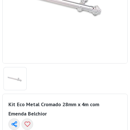
Kit Eco Metal Cromado 28mm x 4m com
Emenda Belchior