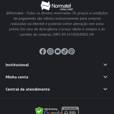
©Normatel - Todos os direitos reservados. Os preços e condições
de pagamento são válidos exclusivamente para compras
realizadas via internet e poderão sofrer alteração sem aviso
prévio. Em caso de divergência, o preço válido é sempre o do
carrinho de compras. CNPJ: 09.267.050/0001-04.
Institucional
Minha conta
Central de atendimento