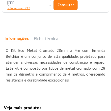
Não sei meu CEP
Informações
Ficha técnica
O Kit Eco Metal Cromado 28mm x 4m com Emenda
Belchior é um conjunto de alta qualidade, projetado para
atender a diversas necessidades de construção e reparo.
Este kit é composto por tubos de metal cromado com 28
mm de diâmetro e comprimento de 4 metros, oferecendo
resistência e durabilidade excepcionais.
Veja mais produtos