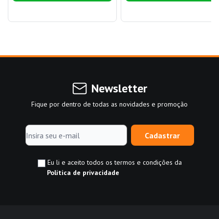
Newsletter
Fique por dentro de todas as novidades e promoção
Cadastrar
Eu li e aceito todos os termos e condições da
Política de privacidade