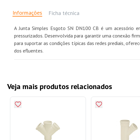
Informações
Ficha técnica
A Junta Simples Esgoto SN DN100 CB é um acessório em
pressurizados. Desenvolvida para garantir uma conexão firm
para suportar as condições típicas das redes prediais, ofer
dos efluentes.
Veja mais produtos relacionados