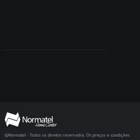
©Normatel - Todos os direitos reservados. Os preços e condições