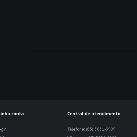
inha conta
Central de atendimento
ogin
Telefone: (85) 3031-9999