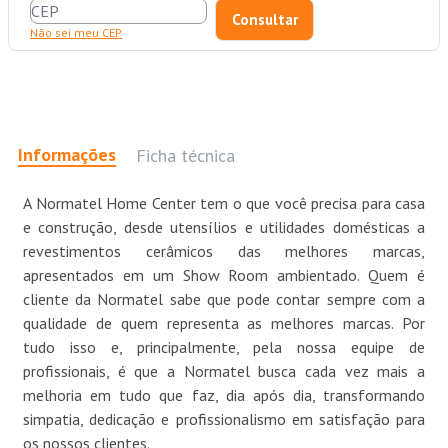
Não sei meu CEP
Informações
Ficha técnica
A Normatel Home Center tem o que você precisa para casa
e construção, desde utensílios e utilidades domésticas a
revestimentos cerâmicos das melhores marcas,
apresentados em um Show Room ambientado. Quem é
cliente da Normatel sabe que pode contar sempre com a
qualidade de quem representa as melhores marcas. Por
tudo isso e, principalmente, pela nossa equipe de
profissionais, é que a Normatel busca cada vez mais a
melhoria em tudo que faz, dia após dia, transformando
simpatia, dedicação e profissionalismo em satisfação para
os nossos clientes.