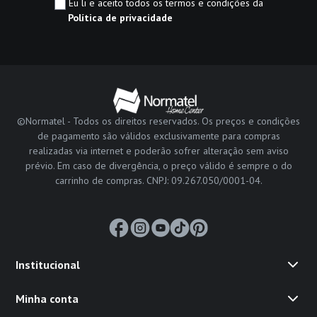
Eu li e aceito todos os termos e condições da
Política de privacidade
©Normatel - Todos os direitos reservados. Os preços e condições
de pagamento são válidos exclusivamente para compras
realizadas via internet e poderão sofrer alteração sem aviso
prévio. Em caso de divergência, o preço válido é sempre o do
carrinho de compras. CNPJ: 09.267.050/0001-04.
Institucional
Minha conta