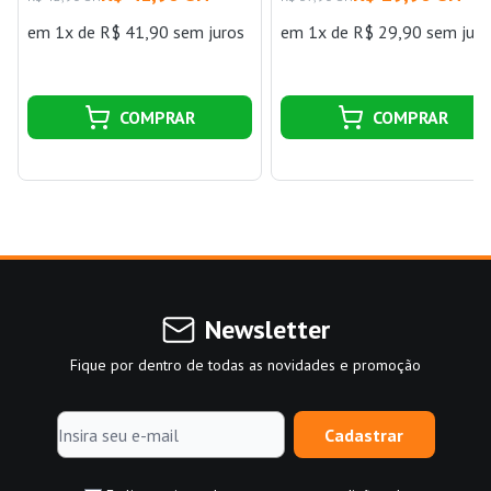
em 1x de R$ 41,90 sem juros
em 1x de R$ 29,90 sem juro
COMPRAR
COMPRAR
Newsletter
Fique por dentro de todas as novidades e promoção
Cadastrar