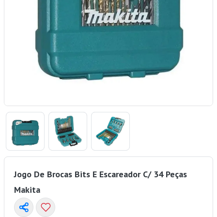
Jogo De Brocas Bits E Escareador C/ 34 Peças
Makita