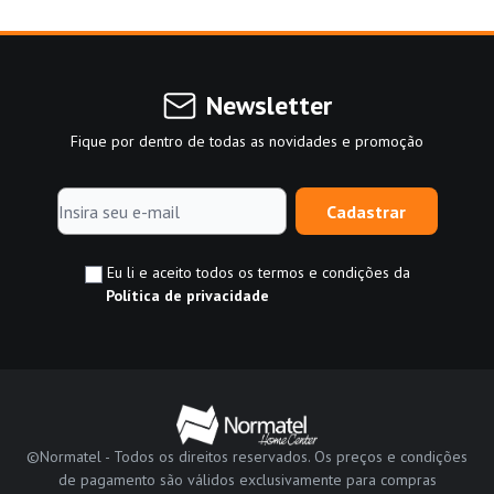
Newsletter
Fique por dentro de todas as novidades e promoção
Cadastrar
Eu li e aceito todos os termos e condições da
Política de privacidade
©Normatel - Todos os direitos reservados. Os preços e condições
de pagamento são válidos exclusivamente para compras