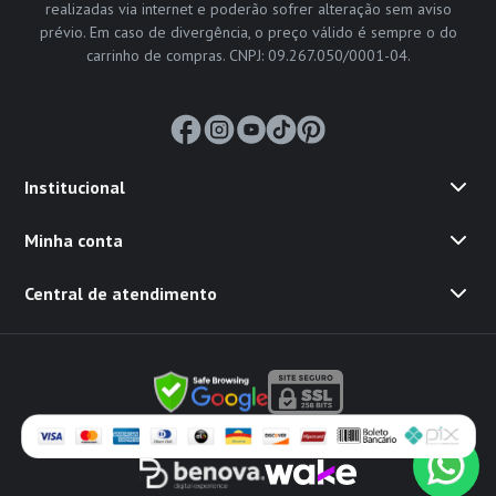
realizadas via internet e poderão sofrer alteração sem aviso
prévio. Em caso de divergência, o preço válido é sempre o do
carrinho de compras. CNPJ: 09.267.050/0001-04.
Institucional
Minha conta
Central de atendimento