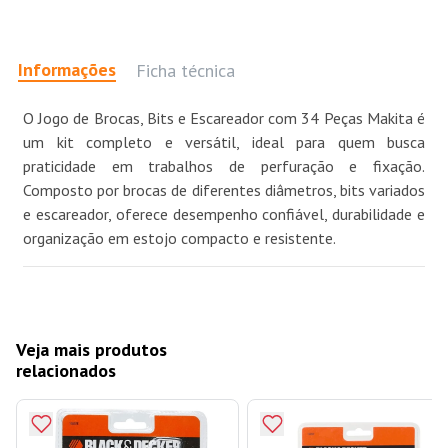
Informações
Ficha técnica
O Jogo de Brocas, Bits e Escareador com 34 Peças Makita é
um kit completo e versátil, ideal para quem busca
praticidade em trabalhos de perfuração e fixação.
Composto por brocas de diferentes diâmetros, bits variados
e escareador, oferece desempenho confiável, durabilidade e
organização em estojo compacto e resistente.
Veja mais produtos
relacionados