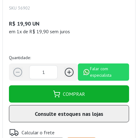
SKU 36902
R$ 19,90 UN
em 1x de R$ 19,90 sem juros
Quantidade:
Falar com
especialista
COMPRAR
Consulte estoques nas lojas
Calcular o frete