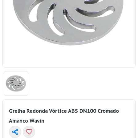
Grelha Redonda Vórtice ABS DN100 Cromado
Amanco Wavin