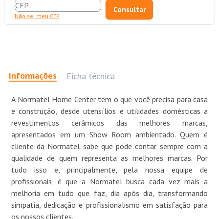
Não sei meu CEP
Informações
Ficha técnica
A Normatel Home Center tem o que você precisa para casa
e construção, desde utensílios e utilidades domésticas a
revestimentos cerâmicos das melhores marcas,
apresentados em um Show Room ambientado. Quem é
cliente da Normatel sabe que pode contar sempre com a
qualidade de quem representa as melhores marcas. Por
tudo isso e, principalmente, pela nossa equipe de
profissionais, é que a Normatel busca cada vez mais a
melhoria em tudo que faz, dia após dia, transformando
simpatia, dedicação e profissionalismo em satisfação para
os nossos clientes.