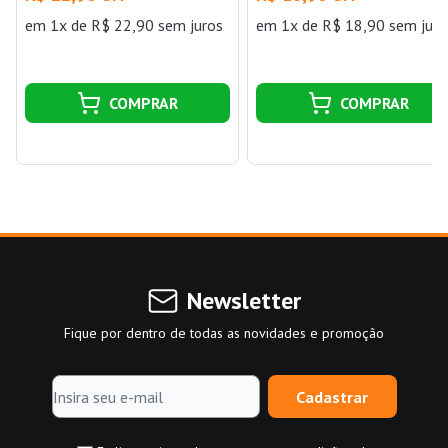
em 1x de R$ 22,90 sem juros
em 1x de R$ 18,90 sem juro
COMPRAR
COMPRAR
Newsletter
Fique por dentro de todas as novidades e promoção
Cadastrar