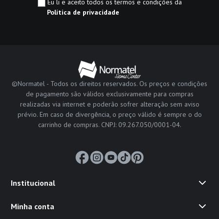
Eu li e aceito todos os termos e condições da
Política de privacidade
©Normatel - Todos os direitos reservados. Os preços e condições
de pagamento são válidos exclusivamente para compras
realizadas via internet e poderão sofrer alteração sem aviso
prévio. Em caso de divergência, o preço válido é sempre o do
carrinho de compras. CNPJ: 09.267.050/0001-04.
Institucional
Minha conta