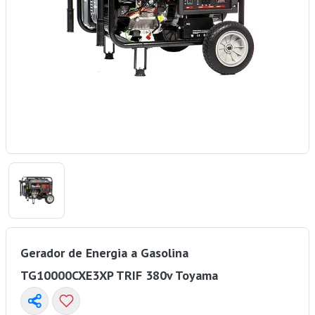
Gerador de Energia a Gasolina
TG10000CXE3XP TRIF 380v Toyama