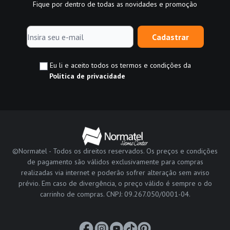
Fique por dentro de todas as novidades e promoção
Cadastrar
Eu li e aceito todos os termos e condições da
Política de privacidade
©Normatel - Todos os direitos reservados. Os preços e condições
de pagamento são válidos exclusivamente para compras
realizadas via internet e poderão sofrer alteração sem aviso
prévio. Em caso de divergência, o preço válido é sempre o do
carrinho de compras. CNPJ: 09.267.050/0001-04.