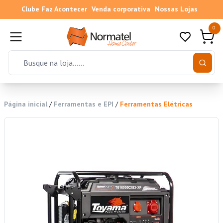
Clube Faz Acontecer
Venda corporativa
Nossas Lojas
0
Página inicial
/
Ferramentas e EPI
/
Ferramentas Elétricas