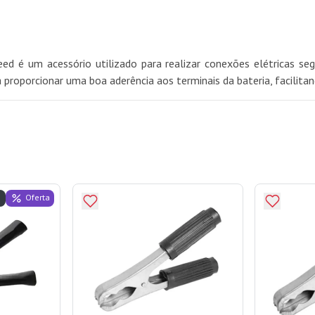
ed é um acessório utilizado para realizar conexões elétricas seg
a proporcionar uma boa aderência aos terminais da bateria, facilitan
Oferta