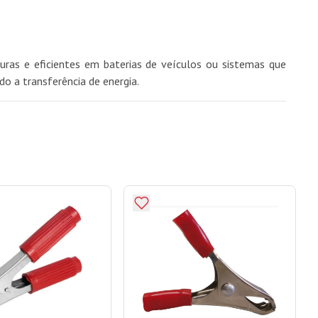
uras e eficientes em baterias de veículos ou sistemas que
do a transferência de energia.