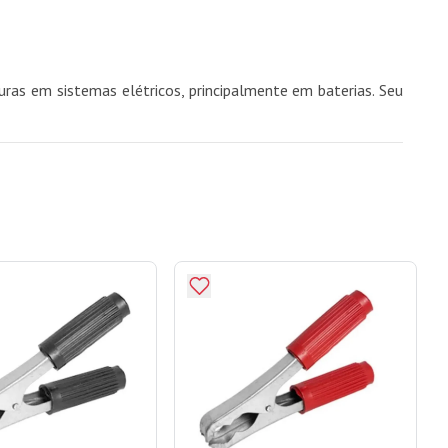
ras em sistemas elétricos, principalmente em baterias. Seu