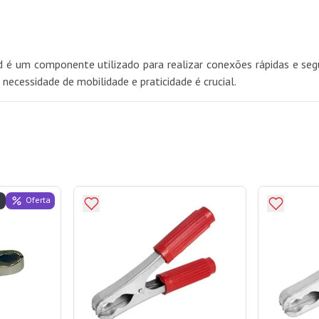
d é um componente utilizado para realizar conexões rápidas e segu
necessidade de mobilidade e praticidade é crucial.
Oferta