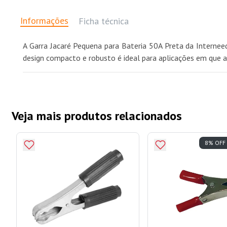
Informações
Ficha técnica
A Garra Jacaré Pequena para Bateria 50A Preta da Internee
design compacto e robusto é ideal para aplicações em que a 
Veja mais produtos relacionados
8% OFF