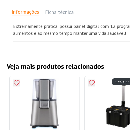
Informações
Ficha técnica
Extremamente prática, possui painel digital com 12 progr
alimentos e ao mesmo tempo manter uma vida saudável!
Veja mais produtos relacionados
17% OFF