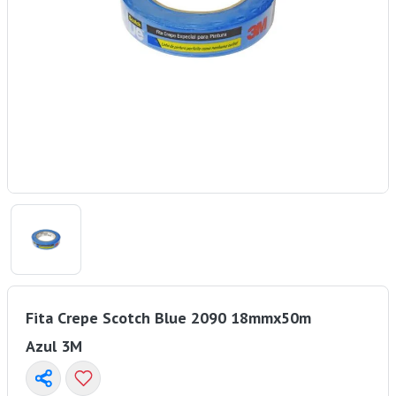
Fita Crepe Scotch Blue 2090 18mmx50m
Azul 3M