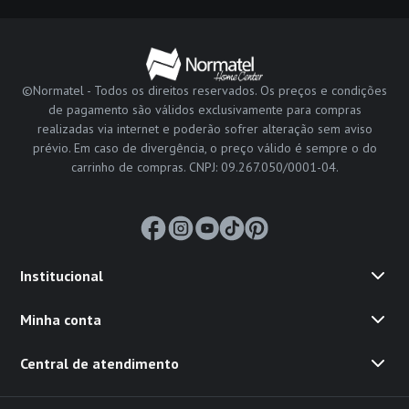
©Normatel - Todos os direitos reservados. Os preços e condições
de pagamento são válidos exclusivamente para compras
realizadas via internet e poderão sofrer alteração sem aviso
prévio. Em caso de divergência, o preço válido é sempre o do
carrinho de compras. CNPJ: 09.267.050/0001-04.
Institucional
Minha conta
Central de atendimento