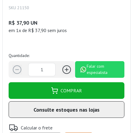
SKU 21150
R$ 37,90 UN
em 1x de R$ 37,90 sem juros
Quantidade:
Falar com
especialista
COMPRAR
Consulte estoques nas lojas
Calcular o frete