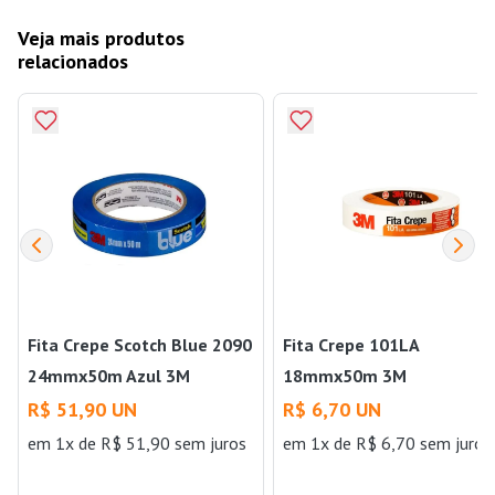
Veja mais produtos
relacionados
Fita Crepe Scotch Blue 2090
Fita Crepe 101LA
24mmx50m Azul 3M
18mmx50m 3M
R$ 51,90 UN
R$ 6,70 UN
em 1x de R$ 51,90 sem juros
em 1x de R$ 6,70 sem juros