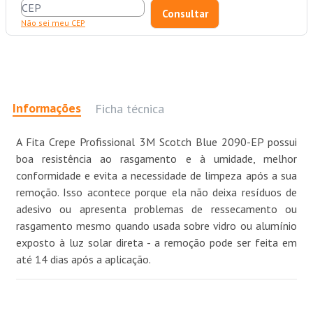
Não sei meu CEP
Informações
Ficha técnica
A Fita Crepe Profissional 3M Scotch Blue 2090-EP possui
boa resistência ao rasgamento e à umidade, melhor
conformidade e evita a necessidade de limpeza após a sua
remoção. Isso acontece porque ela não deixa resíduos de
adesivo ou apresenta problemas de ressecamento ou
rasgamento mesmo quando usada sobre vidro ou alumínio
exposto à luz solar direta - a remoção pode ser feita em
até 14 dias após a aplicação.