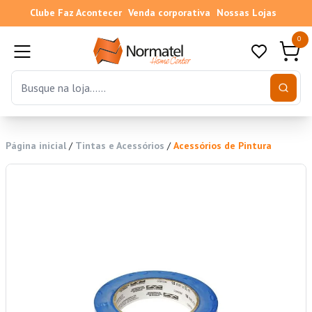
Clube Faz Acontecer
Venda corporativa
Nossas Lojas
0
Página inicial
/
Tintas e Acessórios
/
Acessórios de Pintura