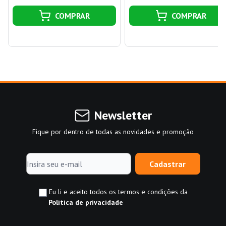
COMPRAR
COMPRAR
Newsletter
Fique por dentro de todas as novidades e promoção
Cadastrar
Eu li e aceito todos os termos e condições da
Política de privacidade