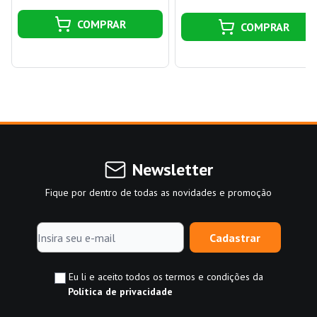
COMPRAR
COMPRAR
Newsletter
Fique por dentro de todas as novidades e promoção
Cadastrar
Eu li e aceito todos os termos e condições da
Política de privacidade