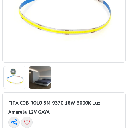
FITA COB ROLO 5M 9370 18W 3000K Luz
Amarela 12V GAYA