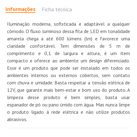
Informações
Ficha técnica
Iluminação moderna, sofisticada e adaptável a qualquer
cômodo. O fluxo luminoso dessa fita de LED em tonalidade
amarela chega a até 600 lúmens (lm) e favorece uma
claridade confortável. Tem dimensões de 5 m de
comprimento e 0,1 de largura e altura, é um item
compacto e oferece ao ambiente um design diferenciado.
Esse é um produto que pode ser instalado em todos os
ambientes internos ou externos cobertos, sem contato
com chuva e umidade. Basta respeitar a tensão elétrica de
12V, que garante mais bem-estar e bom uso do produto. A
limpeza desse produto é bem simples, basta usar
espanador de pó ou pano úmido com água. Mas nunca limpe
o produto ligado à rede elétrica e não utilize produtos
abrasivos.