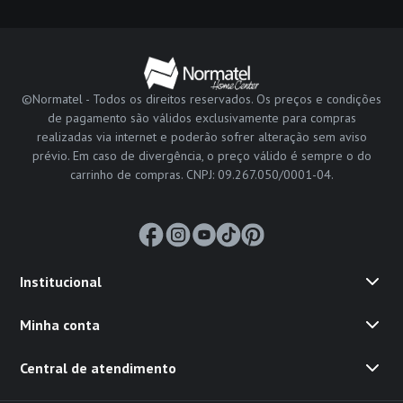
©Normatel - Todos os direitos reservados. Os preços e condições
de pagamento são válidos exclusivamente para compras
realizadas via internet e poderão sofrer alteração sem aviso
prévio. Em caso de divergência, o preço válido é sempre o do
carrinho de compras. CNPJ: 09.267.050/0001-04.
Institucional
Minha conta
Central de atendimento