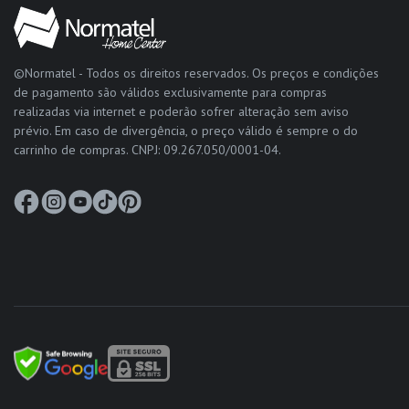
©Normatel - Todos os direitos reservados. Os preços e condições
de pagamento são válidos exclusivamente para compras
realizadas via internet e poderão sofrer alteração sem aviso
prévio. Em caso de divergência, o preço válido é sempre o do
carrinho de compras. CNPJ: 09.267.050/0001-04.