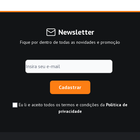
Newsletter
Fique por dentro de todas as novidades e promoção
Cadastrar
Eu li e aceito todos os termos e condições da
Política de
privacidade