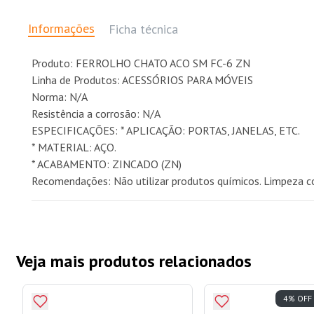
Informações
Ficha técnica
Produto: FERROLHO CHATO ACO SM FC-6 ZN
Linha de Produtos: ACESSÓRIOS PARA MÓVEIS
Norma: N/A
Resistência a corrosão: N/A
ESPECIFICAÇÕES: * APLICAÇÃO: PORTAS, JANELAS, ETC.
* MATERIAL: AÇO.
* ACABAMENTO: ZINCADO (ZN)
Recomendações: Não utilizar produtos químicos. Limpeza 
Veja mais produtos relacionados
4% OFF