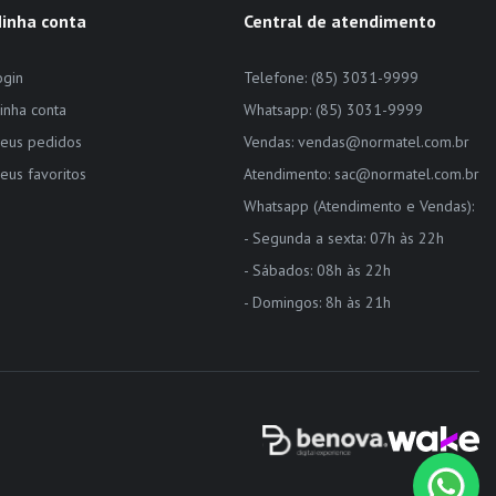
inha conta
Central de atendimento
ogin
Telefone: (85) 3031-9999
inha conta
Whatsapp: (85) 3031-9999
eus pedidos
Vendas: vendas@normatel.com.br
eus favoritos
Atendimento: sac@normatel.com.br
Whatsapp (Atendimento e Vendas):
- Segunda a sexta: 07h às 22h
- Sábados: 08h às 22h
- Domingos: 8h às 21h