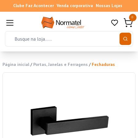
Clube Faz Acontecer
Venda corporativa
Nossas Lojas
0
Página inicial
/
Portas, Janelas e Ferragens
/
Fechaduras