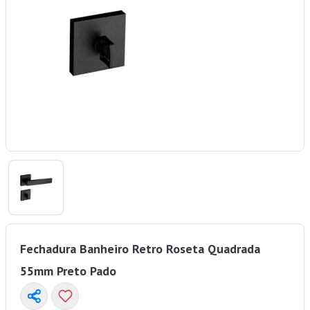
Fechadura Banheiro Retro Roseta Quadrada
55mm Preto Pado