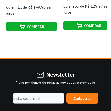
ou
em 3x de R$ 129,97 sem
ou
em 1x de R$ 149,90 sem
juros
juros
COMPRAR
COMPRAR
Newsletter
Fique por dentro de todas as novidades e promoção
Cadastrar