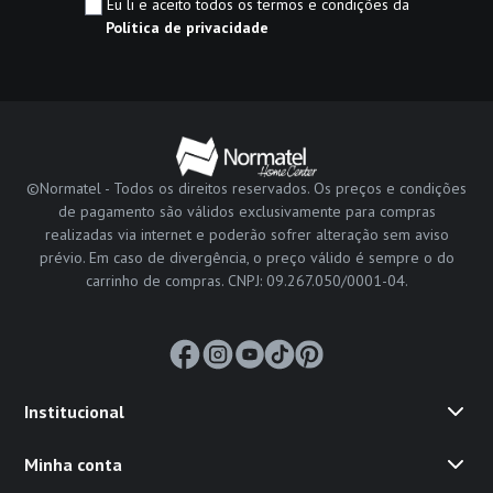
Eu li e aceito todos os termos e condições da
Política de privacidade
©Normatel - Todos os direitos reservados. Os preços e condições
de pagamento são válidos exclusivamente para compras
realizadas via internet e poderão sofrer alteração sem aviso
prévio. Em caso de divergência, o preço válido é sempre o do
carrinho de compras. CNPJ: 09.267.050/0001-04.
Institucional
Minha conta