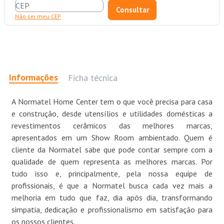
Não sei meu CEP
Informações
Ficha técnica
A Normatel Home Center tem o que você precisa para casa
e construção, desde utensílios e utilidades domésticas a
revestimentos cerâmicos das melhores marcas,
apresentados em um Show Room ambientado. Quem é
cliente da Normatel sabe que pode contar sempre com a
qualidade de quem representa as melhores marcas. Por
tudo isso e, principalmente, pela nossa equipe de
profissionais, é que a Normatel busca cada vez mais a
melhoria em tudo que faz, dia após dia, transformando
simpatia, dedicação e profissionalismo em satisfação para
os nossos clientes.