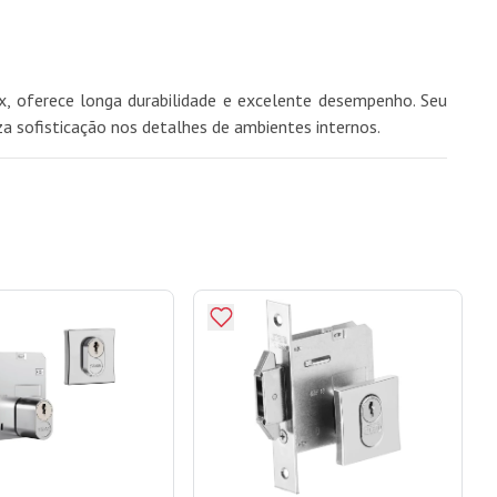
 oferece longa durabilidade e excelente desempenho. Seu
 sofisticação nos detalhes de ambientes internos.