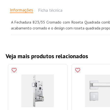
Informações
Ficha técnica
A Fechadura 823/35 Cromado com Roseta Quadrada combina
acabamento cromado e o design com roseta quadrada proporc
Veja mais produtos relacionados