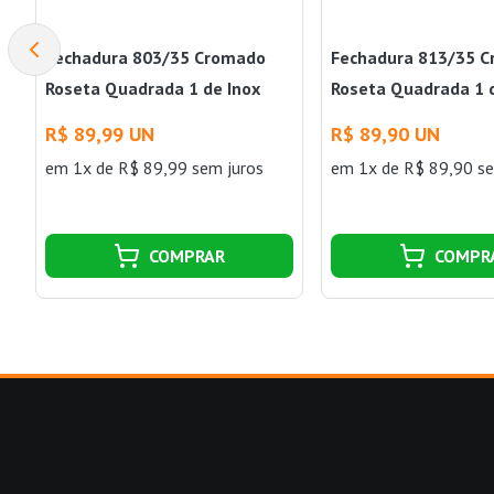
Fechadura 803/35 Cromado
Fechadura 813/35 
Roseta Quadrada 1 de Inox
Roseta Quadrada 1 
Stam
Stam
R$ 89,99 UN
R$ 89,90 UN
em 1x de R$ 89,99 sem juros
em 1x de R$ 89,90 se
COMPRAR
COMPR