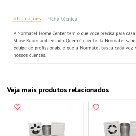
Informações
Ficha técnica
A Normatel Home Center tem o que você precisa para casa 
Show Room ambientado. Quem é cliente da Normatel sabe qu
equipe de profissionais, é que a Normatel busca cada vez 
nossos clientes.
Veja mais produtos relacionados