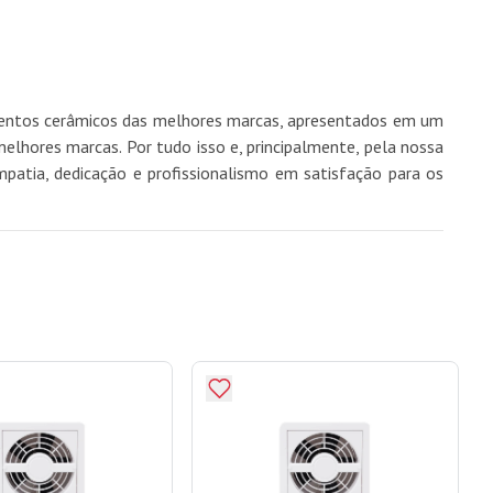
imentos cerâmicos das melhores marcas, apresentados em um
hores marcas. Por tudo isso e, principalmente, pela nossa
mpatia, dedicação e profissionalismo em satisfação para os