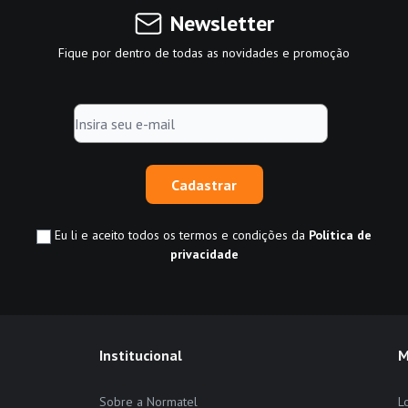
Newsletter
Fique por dentro de todas as novidades e promoção
Cadastrar
Eu li e aceito todos os termos e condições da
Política de
privacidade
Institucional
M
Sobre a Normatel
L