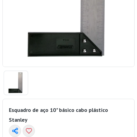
Esquadro de aço 10" básico cabo plástico
Stanley