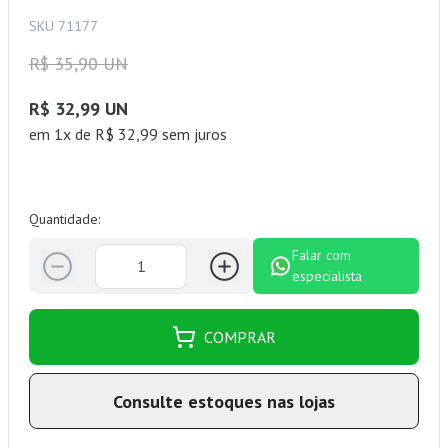
SKU 71177
R$ 35,90 UN
R$ 32,99 UN
em 1x de R$ 32,99 sem juros
Quantidade:
Falar com
especialista
COMPRAR
Consulte estoques nas lojas