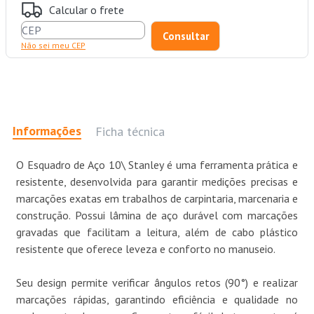
Calcular o frete
Não sei meu CEP
Informações
Ficha técnica
O Esquadro de Aço 10\ Stanley é uma ferramenta prática e
resistente, desenvolvida para garantir medições precisas e
marcações exatas em trabalhos de carpintaria, marcenaria e
construção. Possui lâmina de aço durável com marcações
gravadas que facilitam a leitura, além de cabo plástico
resistente que oferece leveza e conforto no manuseio.
Seu design permite verificar ângulos retos (90°) e realizar
marcações rápidas, garantindo eficiência e qualidade no