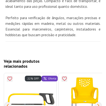
acabamento das peças. Compacto e fácil de transportar, é
ideal tanto para uso profissional quanto doméstico.
Perfeito para verificação de ângulos, marcações precisas e
medições rápidas em madeira, metal ou outros materiais.
Essencial para marceneiros, carpinteiros, instaladores e
hobbistas que buscam precisão e praticidade.
Veja mais produtos
relacionados
Oferta
22% OFF