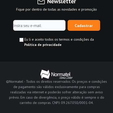
Newsletter
Fique por dentro de todas as novidades e promoção
Cadastrar
Eu li e aceito todos os termos e condições da
Política de privacidade
©Normatel - Todos os direitos reservados. Os preços e condições
de pagamento são válidos exclusivamente para compras
realizadas via internet e poderão sofrer alteração sem aviso
prévio. Em caso de divergência, o preço válido é sempre o do
carrinho de compras. CNPJ: 09.267.050/0001-04.