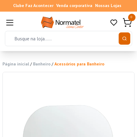
Clube Faz Acontecer
Venda corporativa
Nossas Lojas
0
Página inicial
/
Banheiro
/
Acessórios para Banheiro