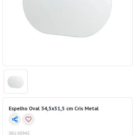
Espelho Oval 34,5x51,5 cm Cris Metal
SKU 60945