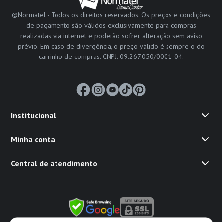
©Normatel - Todos os direitos reservados. Os preços e condições
de pagamento são válidos exclusivamente para compras
realizadas via internet e poderão sofrer alteração sem aviso
prévio. Em caso de divergência, o preço válido é sempre o do
carrinho de compras. CNPJ: 09.267.050/0001-04.
Institucional
Minha conta
Central de atendimento