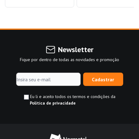
Newsletter
Fique por dentro de todas as novidades e promoção
Cadastrar
Eu li e aceito todos os termos e condições da
Política de privacidade