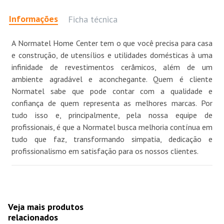
Informações
Ficha técnica
A Normatel Home Center tem o que você precisa para casa
e construção, de utensílios e utilidades domésticas à uma
infinidade de revestimentos cerâmicos, além de um
ambiente agradável e aconchegante. Quem é cliente
Normatel sabe que pode contar com a qualidade e
confiança de quem representa as melhores marcas. Por
tudo isso e, principalmente, pela nossa equipe de
profissionais, é que a Normatel busca melhoria contínua em
tudo que faz, transformando simpatia, dedicação e
profissionalismo em satisfação para os nossos clientes.
Veja mais produtos
relacionados