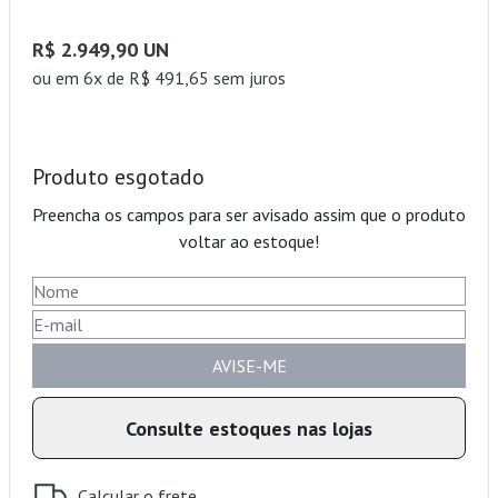
R$ 2.949,90 UN
ou
em 6x de R$ 491,65 sem juros
Produto esgotado
Preencha os campos para ser avisado assim que o produto
voltar ao estoque!
AVISE-ME
Consulte estoques nas lojas
Calcular o frete