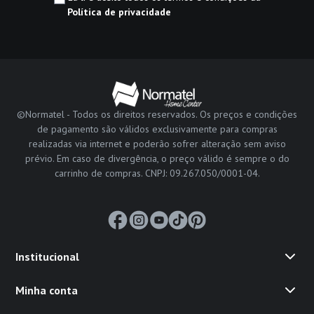
Política de privacidade
©Normatel - Todos os direitos reservados. Os preços e condições
de pagamento são válidos exclusivamente para compras
realizadas via internet e poderão sofrer alteração sem aviso
prévio. Em caso de divergência, o preço válido é sempre o do
carrinho de compras. CNPJ: 09.267.050/0001-04.
Institucional
Minha conta