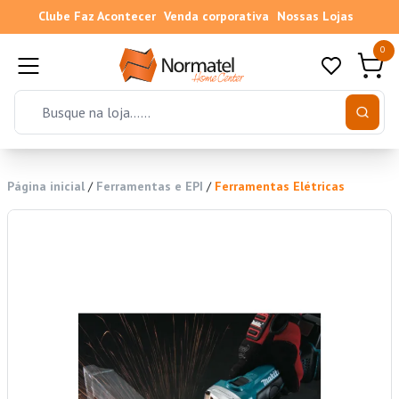
Clube Faz Acontecer
Venda corporativa
Nossas Lojas
0
Página inicial
/
Ferramentas e EPI
/
Ferramentas Elétricas