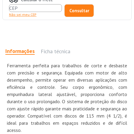
Não sei meu CEP
Informações
Ficha técnica
Ferramenta perfeita para trabalhos de corte e desbaste
com precisão e segurança. Equipada com motor de alto
desempenho, permite operar em diversas aplicações com
eficiência e controle. Seu corpo ergonômico, com
empunhadura lateral ajustável, proporciona conforto
durante o uso prolongado. O sistema de proteção do disco
com ajuste rápido garante mais praticidade e segurança ao
operador. Compatível com discos de 115 mm (4 1/2), é
ideal para trabalhos em espaços reduzidos e de difícil
acesso.