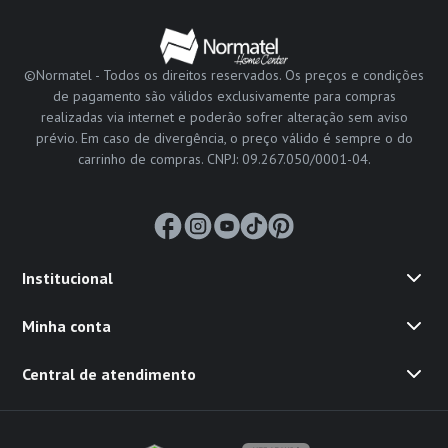
©Normatel - Todos os direitos reservados. Os preços e condições
de pagamento são válidos exclusivamente para compras
realizadas via internet e poderão sofrer alteração sem aviso
prévio. Em caso de divergência, o preço válido é sempre o do
carrinho de compras. CNPJ: 09.267.050/0001-04.
Institucional
Minha conta
Central de atendimento