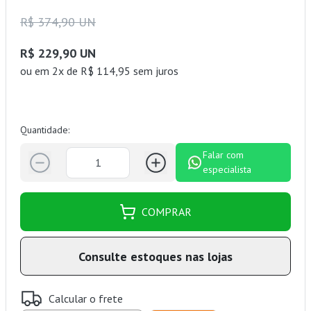
R$ 374,90 UN
R$ 229,90 UN
ou
em 2x de R$ 114,95 sem juros
Quantidade:
Falar com
especialista
COMPRAR
Consulte estoques nas lojas
Calcular o frete