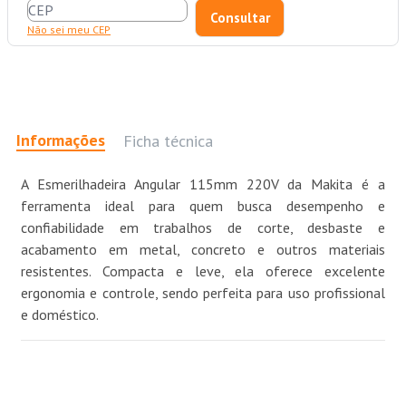
Não sei meu CEP
Informações
Ficha técnica
A Esmerilhadeira Angular 115mm 220V da Makita é a
ferramenta ideal para quem busca desempenho e
confiabilidade em trabalhos de corte, desbaste e
acabamento em metal, concreto e outros materiais
resistentes. Compacta e leve, ela oferece excelente
ergonomia e controle, sendo perfeita para uso profissional
e doméstico.