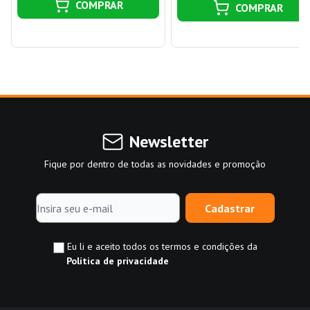
COMPRAR
COMPRAR
Newsletter
Fique por dentro de todas as novidades e promoção
Cadastrar
Eu li e aceito todos os termos e condições da
Política de privacidade