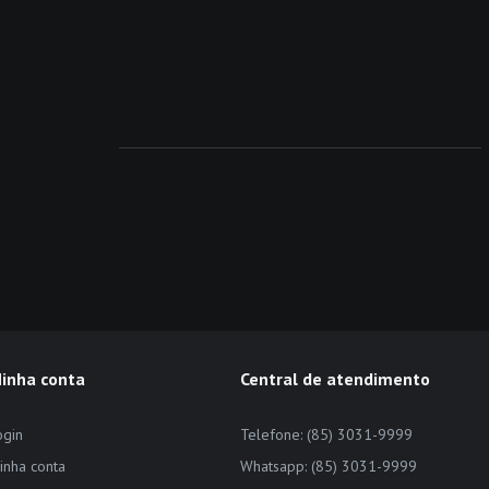
inha conta
Central de atendimento
ogin
Telefone: (85) 3031-9999
inha conta
Whatsapp: (85) 3031-9999