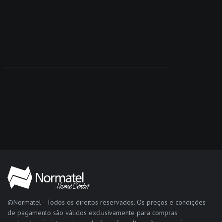
©Normatel - Todos os direitos reservados. Os preços e condições
de pagamento são válidos exclusivamente para compras