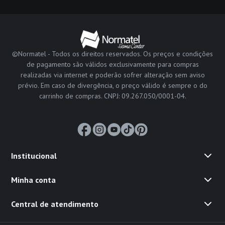
©Normatel - Todos os direitos reservados. Os preços e condições
de pagamento são válidos exclusivamente para compras
realizadas via internet e poderão sofrer alteração sem aviso
prévio. Em caso de divergência, o preço válido é sempre o do
carrinho de compras. CNPJ: 09.267.050/0001-04.
Institucional
Minha conta
Central de atendimento