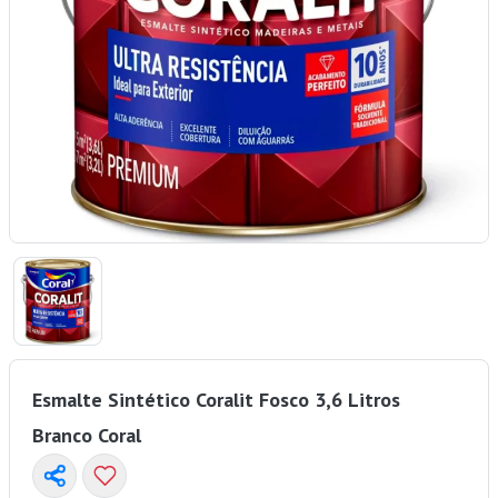
Esmalte Sintético Coralit Fosco 3,6 Litros
Branco Coral