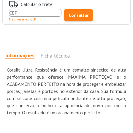
Calcular o frete
Não sei meu CEP
Informações
Ficha técnica
Coralit Ultra Resistência é um esmalte sintético de alta
performance que oferece MÁXIMA PROTEÇÃO e o
ACABAMENTO PERFEITO na hora de proteger e embelezar
portas, janelas e portões no exterior da casa. Sua fórmula
com silicone cria uma película brilhante de alta proteção,
que conserva o brilho e a aparência de novo por muito
tempo. O resultado é um acabamento perfeito.