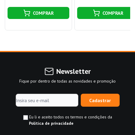
COMPRAR
COMPRAR
Newsletter
Fique por dentro de todas as novidades e promoção
Cadastrar
Eu li e aceito todos os termos e condições da
Política de privacidade