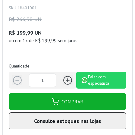
SKU 18401001
R$ 266,90 UN
R$ 199,99 UN
ou
em 1x de R$ 199,99 sem juros
Quantidade:
Falar com
especialista
COMPRAR
Consulte estoques nas lojas