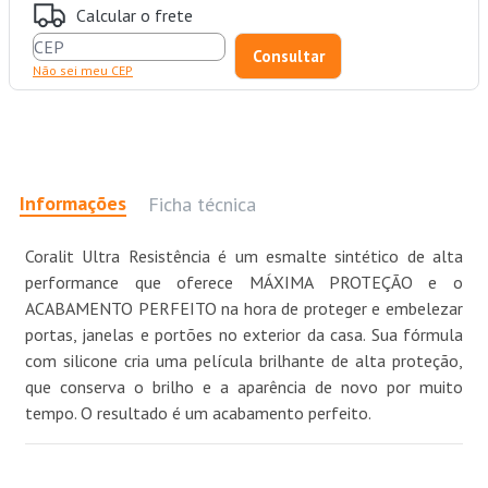
Calcular o frete
Não sei meu CEP
Informações
Ficha técnica
Coralit Ultra Resistência é um esmalte sintético de alta
performance que oferece MÁXIMA PROTEÇÃO e o
ACABAMENTO PERFEITO na hora de proteger e embelezar
portas, janelas e portões no exterior da casa. Sua fórmula
com silicone cria uma película brilhante de alta proteção,
que conserva o brilho e a aparência de novo por muito
tempo. O resultado é um acabamento perfeito.