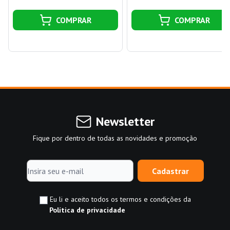
COMPRAR
COMPRAR
Newsletter
Fique por dentro de todas as novidades e promoção
Cadastrar
Eu li e aceito todos os termos e condições da
Política de privacidade