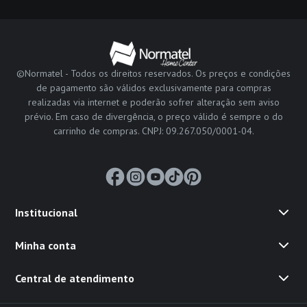
©Normatel - Todos os direitos reservados. Os preços e condições
de pagamento são válidos exclusivamente para compras
realizadas via internet e poderão sofrer alteração sem aviso
prévio. Em caso de divergência, o preço válido é sempre o do
carrinho de compras. CNPJ: 09.267.050/0001-04.
Institucional
Minha conta
Central de atendimento