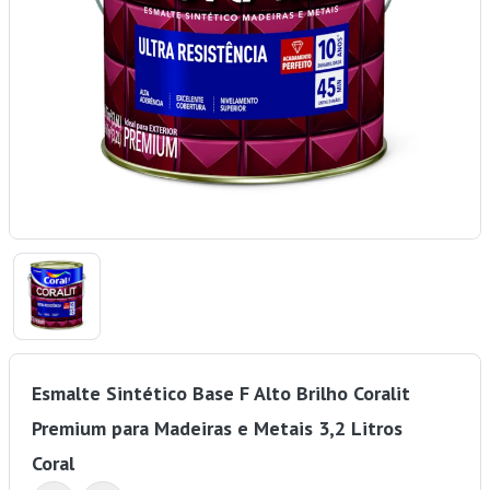
Esmalte Sintético Base F Alto Brilho Coralit
Premium para Madeiras e Metais 3,2 Litros
Coral