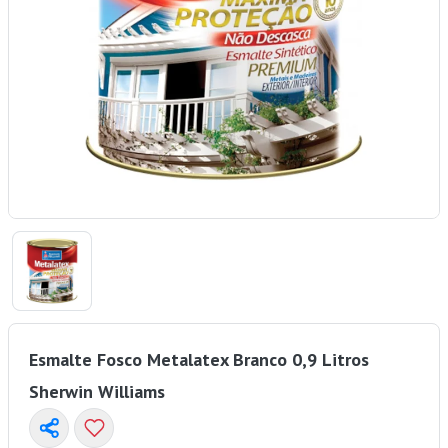
Esmalte Fosco Metalatex Branco 0,9 Litros
Sherwin Williams