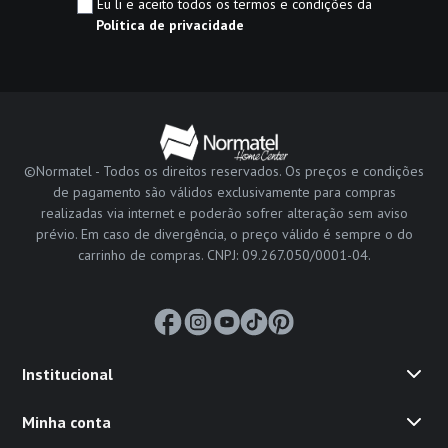
Eu li e aceito todos os termos e condições da
Política de privacidade
©Normatel - Todos os direitos reservados. Os preços e condições
de pagamento são válidos exclusivamente para compras
realizadas via internet e poderão sofrer alteração sem aviso
prévio. Em caso de divergência, o preço válido é sempre o do
carrinho de compras. CNPJ: 09.267.050/0001-04.
Institucional
Minha conta