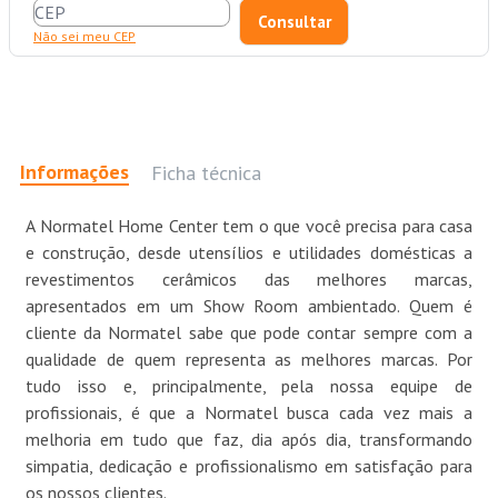
Não sei meu CEP
Informações
Ficha técnica
A Normatel Home Center tem o que você precisa para casa
e construção, desde utensílios e utilidades domésticas a
revestimentos cerâmicos das melhores marcas,
apresentados em um Show Room ambientado. Quem é
cliente da Normatel sabe que pode contar sempre com a
qualidade de quem representa as melhores marcas. Por
tudo isso e, principalmente, pela nossa equipe de
profissionais, é que a Normatel busca cada vez mais a
melhoria em tudo que faz, dia após dia, transformando
simpatia, dedicação e profissionalismo em satisfação para
os nossos clientes.