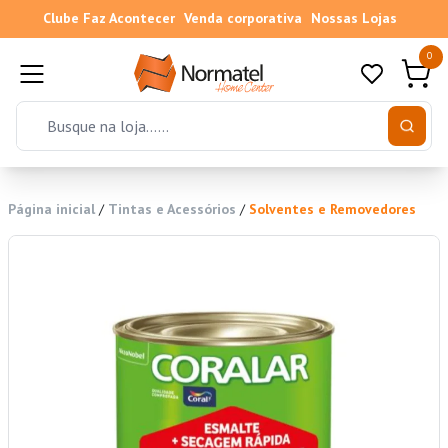
Clube Faz Acontecer
Venda corporativa
Nossas Lojas
0
Página inicial
/
Tintas e Acessórios
/
Solventes e Removedores