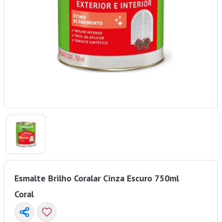
Esmalte Brilho Coralar Cinza Escuro 750ml
Coral