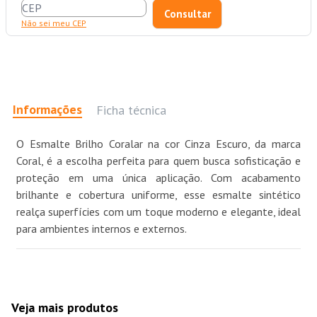
Não sei meu CEP
Informações
Ficha técnica
O Esmalte Brilho Coralar na cor Cinza Escuro, da marca
Coral, é a escolha perfeita para quem busca sofisticação e
proteção em uma única aplicação. Com acabamento
brilhante e cobertura uniforme, esse esmalte sintético
realça superfícies com um toque moderno e elegante, ideal
para ambientes internos e externos.
Veja mais produtos