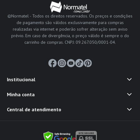
©Normatel - Todos os direitos reservados. Os preços e condições
de pagamento são válidos exclusivamente para compras
realizadas via internet e poderão sofrer alteração sem aviso
prévio. Em caso de divergência, o preço válido é sempre o do
carrinho de compras. CNPJ: 09.267.050/0001-04.
Institucional
Minha conta
Central de atendimento