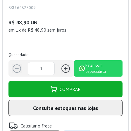
SKU 64825009
R$ 48,90 UN
em 1x de R$ 48,90 sem juros
Quantidade:
Falar com
especialista
COMPRAR
Consulte estoques nas lojas
Calcular o frete