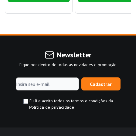
Newsletter
Fique por dentro de todas as novidades e promoção
Cadastrar
Eu li e aceito todos os termos e condições da
Política de privacidade