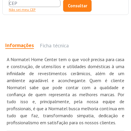
Não sei meu CEP
Informações
Ficha técnica
A Normatel Home Center tem o que você precisa para casa
e construção, de utensílios e utilidades domésticas à uma
infinidade de revestimentos cerâmicos, além de um
ambiente agradável e aconchegante. Quem é cliente
Normatel sabe que pode contar com a qualidade e
confiança de quem representa as melhores marcas. Por
tudo isso e, principalmente, pela nossa equipe de
profissionais, é que a Normatel busca melhoria contínua em
tudo que faz, transformando simpatia, dedicação e
profissionalismo em satisfação para os nossos clientes.