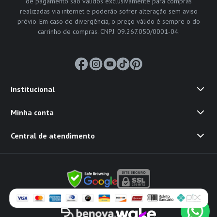
de pagamento são válidos exclusivamente para compras
realizadas via internet e poderão sofrer alteração sem aviso
prévio. Em caso de divergência, o preço válido é sempre o do
carrinho de compras. CNPJ: 09.267.050/0001-04.
Institucional
Minha conta
Central de atendimento