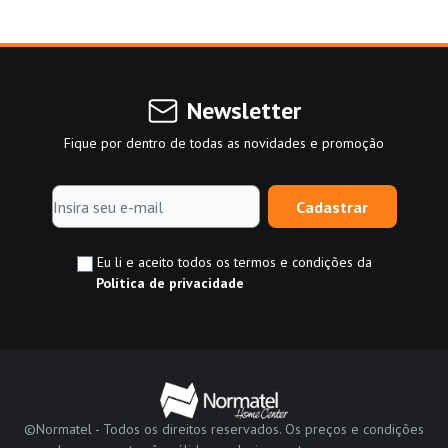
Newsletter
Fique por dentro de todas as novidades e promoção
Cadastrar
Eu li e aceito todos os termos e condições da
Política de privacidade
©Normatel - Todos os direitos reservados. Os preços e condições