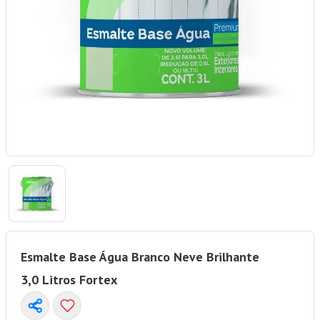
Esmalte Base Água Branco Neve Brilhante
3,0 Litros Fortex