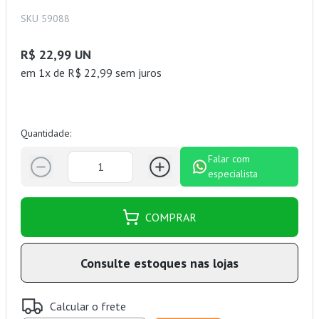
SKU 59088
R$ 22,99 UN
em 1x de R$ 22,99 sem juros
Quantidade:
Falar com
especialista
COMPRAR
Consulte estoques nas lojas
Calcular o frete