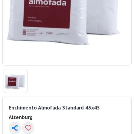
Enchimento Almofada Standard 45x45
Altenburg