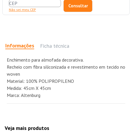
Não sei meu CEP
Informações
Ficha técnica
Enchimento para almofada decorativa.
Recheio com fibra siliconizada e revestimento em tecido no
woven
Material: 100% POLIPROPILENO
Medida: 45cm X 45cm
Marca: Altenburg
Veja mais produtos