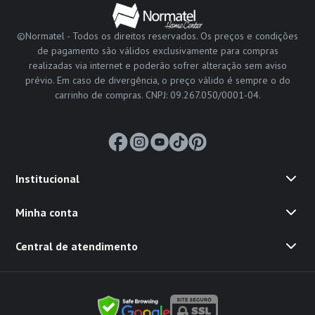
©Normatel - Todos os direitos reservados. Os preços e condições
de pagamento são válidos exclusivamente para compras
realizadas via internet e poderão sofrer alteração sem aviso
prévio. Em caso de divergência, o preço válido é sempre o do
carrinho de compras. CNPJ: 09.267.050/0001-04.
Institucional
Minha conta
Central de atendimento