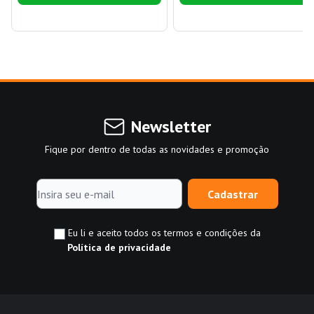
Newsletter
Fique por dentro de todas as novidades e promoção
Cadastrar
Eu li e aceito todos os termos e condições da
Política de privacidade