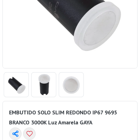
EMBUTIDO SOLO SLIM REDONDO IP67 9695
BRANCO 3000K Luz Amarela GAYA