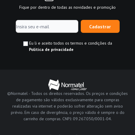
Fique por dentro de todas as novidades e promoção
Cadastrar
Eu li e aceito todos os termos e condições da
Política de privacidade
©Normatel - Todos os direitos reservados. Os preços e condições
de pagamento são válidos exclusivamente para compras
realizadas via internet e poderão sofrer alteração sem aviso
prévio. Em caso de divergência, o preço válido é sempre o do
carrinho de compras. CNPJ: 09.267.050/0001-04.