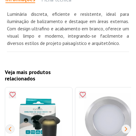
Luminária discreta, eficiente e resistente, ideal para
iluminação de balizamento e destaque em áreas externas.
Com design ultrafino e acabamento em branco, oferece um
visual limpo e moderno, integrando-se facilmente a
diversos estilos de projeto paisagístico e arquitetônico.
Veja mais produtos
relacionados