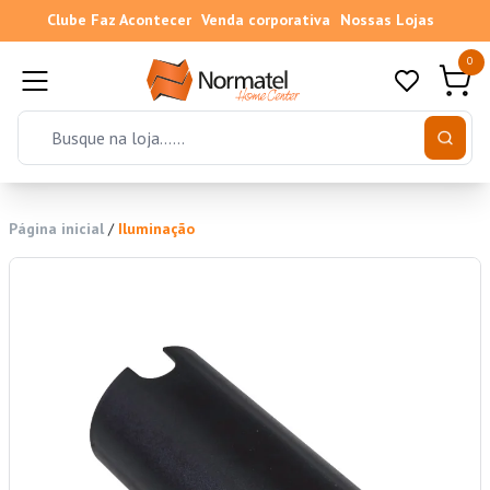
Clube Faz Acontecer
Venda corporativa
Nossas Lojas
0
Página inicial
/
Iluminação