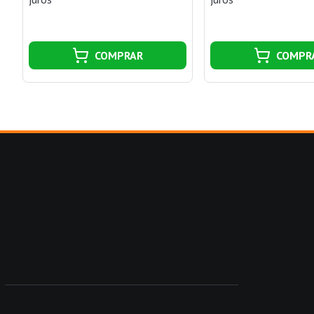
COMPRAR
COMPR