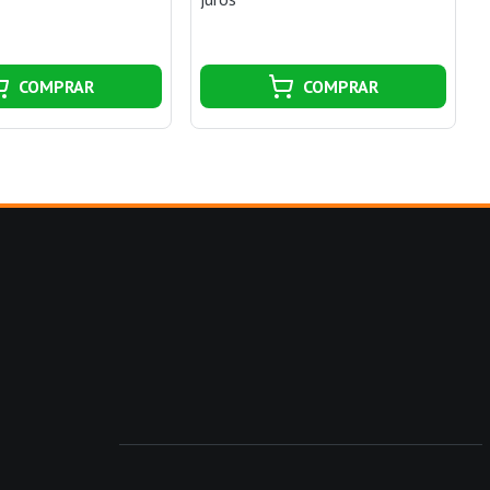
COMPRAR
COMPRAR