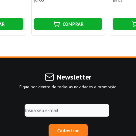
AR
COMPRAR
Newsletter
Fique por dentro de todas as novidades e promoção
Cadastrar