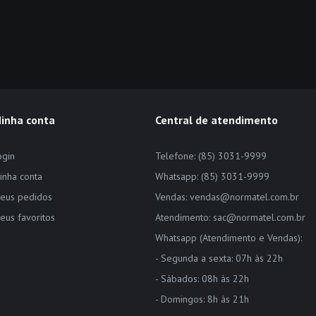
inha conta
Central de atendimento
ogin
Telefone: (85) 3031-9999
inha conta
Whatsapp: (85) 3031-9999
eus pedidos
Vendas: vendas@normatel.com.br
eus favoritos
Atendimento: sac@normatel.com.br
Whatsapp (Atendimento e Vendas):
- Segunda a sexta: 07h às 22h
- Sábados: 08h às 22h
- Domingos: 8h às 21h