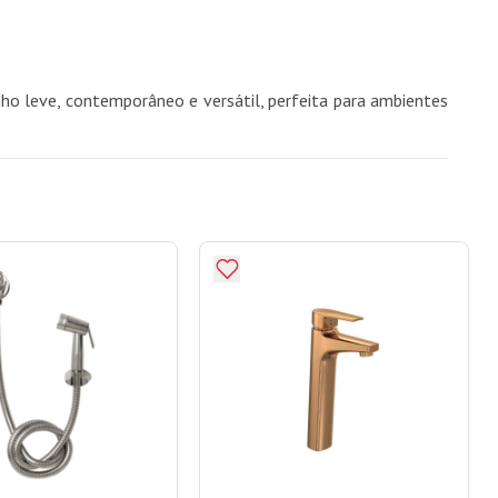
nho leve, contemporâneo e versátil, perfeita para ambientes