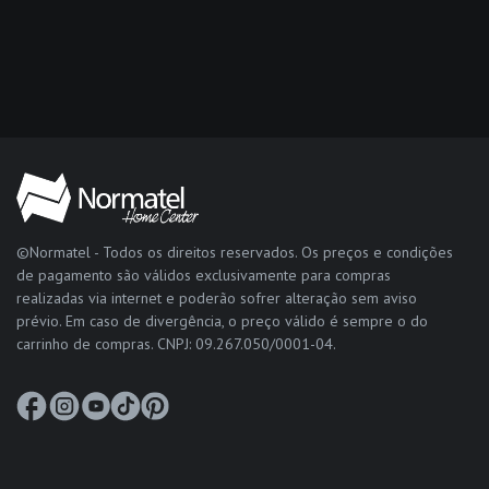
©Normatel - Todos os direitos reservados. Os preços e condições
de pagamento são válidos exclusivamente para compras
realizadas via internet e poderão sofrer alteração sem aviso
prévio. Em caso de divergência, o preço válido é sempre o do
carrinho de compras. CNPJ: 09.267.050/0001-04.