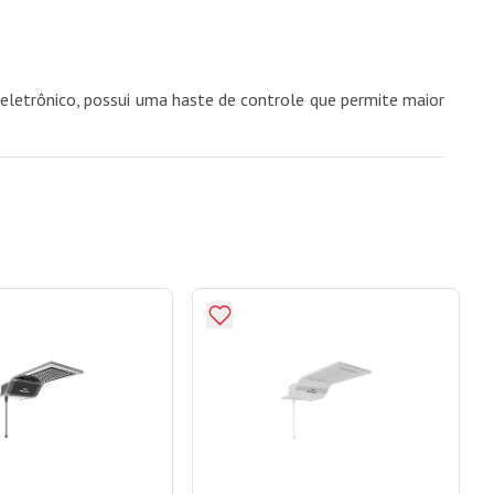
letrônico, possui uma haste de controle que permite maior