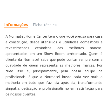
Informações
Ficha técnica
A Normatel Home Center tem o que você precisa para casa
e construção, desde utensílios e utilidades domésticas a
revestimentos cerâmicos das melhores marcas,
apresentados em um Show Room ambientado. Quem é
cliente da Normatel sabe que pode contar sempre com a
qualidade de quem representa as melhores marcas. Por
tudo isso e, principalmente, pela nossa equipe de
profissionais, é que a Normatel busca cada vez mais a
melhoria em tudo que faz, dia após dia, transformando
simpatia, dedicação e profissionalismo em satisfação para
os nossos clientes.