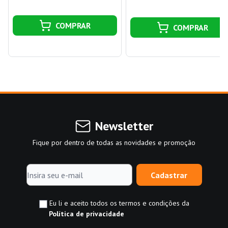
COMPRAR
COMPRAR
Newsletter
Fique por dentro de todas as novidades e promoção
Cadastrar
Eu li e aceito todos os termos e condições da
Política de privacidade