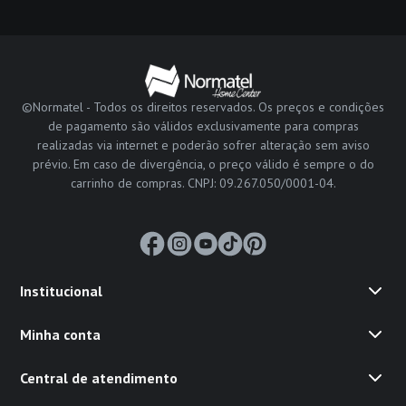
©Normatel - Todos os direitos reservados. Os preços e condições
de pagamento são válidos exclusivamente para compras
realizadas via internet e poderão sofrer alteração sem aviso
prévio. Em caso de divergência, o preço válido é sempre o do
carrinho de compras. CNPJ: 09.267.050/0001-04.
Institucional
Minha conta
Central de atendimento