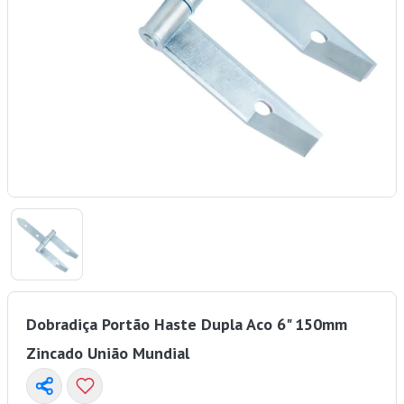
Dobradiça Portão Haste Dupla Aco 6" 150mm
Zincado União Mundial