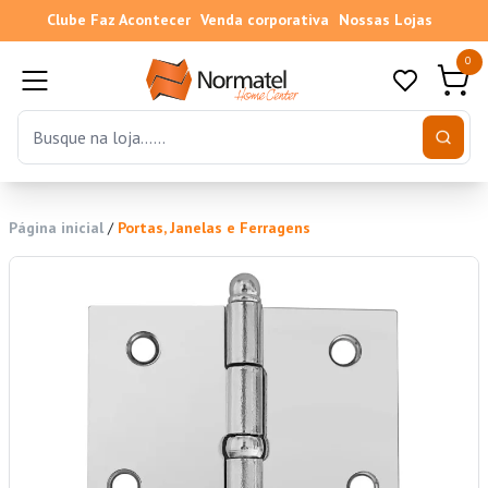
Clube Faz Acontecer
Venda corporativa
Nossas Lojas
0
Página inicial
/
Portas, Janelas e Ferragens