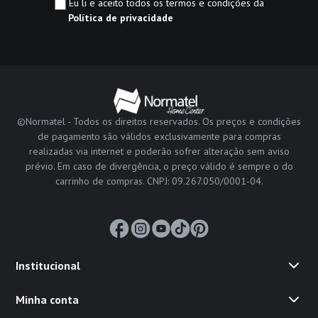
Eu li e aceito todos os termos e condições da
Política de privacidade
©Normatel - Todos os direitos reservados. Os preços e condições
de pagamento são válidos exclusivamente para compras
realizadas via internet e poderão sofrer alteração sem aviso
prévio. Em caso de divergência, o preço válido é sempre o do
carrinho de compras. CNPJ: 09.267.050/0001-04.
Institucional
Minha conta