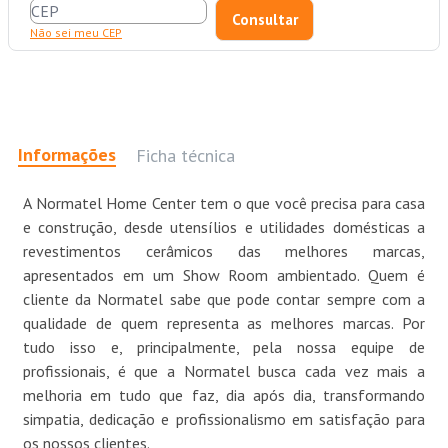
Não sei meu CEP
Informações
Ficha técnica
A Normatel Home Center tem o que você precisa para casa
e construção, desde utensílios e utilidades domésticas a
revestimentos cerâmicos das melhores marcas,
apresentados em um Show Room ambientado. Quem é
cliente da Normatel sabe que pode contar sempre com a
qualidade de quem representa as melhores marcas. Por
tudo isso e, principalmente, pela nossa equipe de
profissionais, é que a Normatel busca cada vez mais a
melhoria em tudo que faz, dia após dia, transformando
simpatia, dedicação e profissionalismo em satisfação para
os nossos clientes.