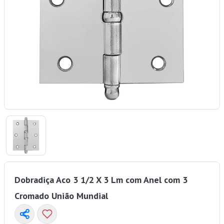
Dobradiça Aco 3 1/2 X 3 Lm com Anel com 3
Cromado União Mundial